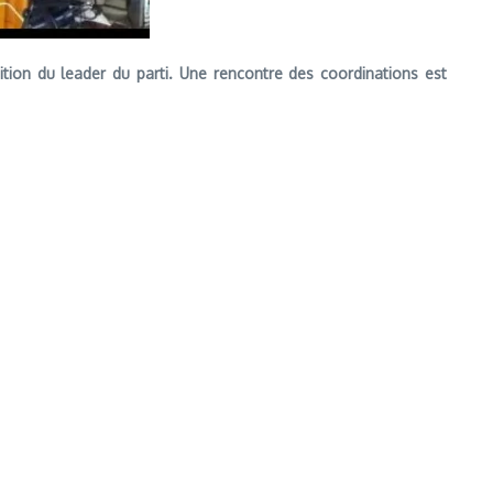
tion du leader du parti. Une rencontre des coordinations est