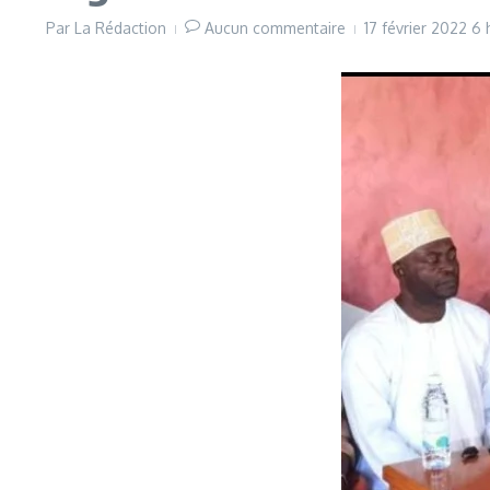
Par
La Rédaction
Aucun commentaire
17 février 2022
6 