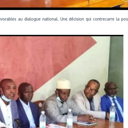
vorables au dialogue national. Une décision qui contrecarre la posi