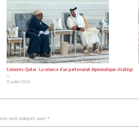
Comores–Qatar : La relance d’un partenariat diplomatique stratégi
...
15 juillet 2026
ires sont indiqués avec
*