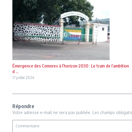
Émergence des Comores à l’horizon 2030 : Le train de l’ambition
d ...
17 juillet 2026
Répondre
Votre adresse e-mail ne sera pas publiée.
Les champs obligato