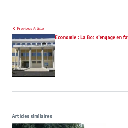
Previous Article
Economie : La Bcc s’engage en fav
Articles similaires