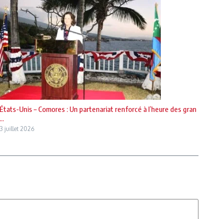
États-Unis – Comores : Un partenariat renforcé à l’heure des gran
...
3 juillet 2026