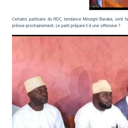
Certains partisans du RDC, tendance Mouigni Baraka, sont fa
prévue prochainement. Le parti prépare-t-il une offensive ?