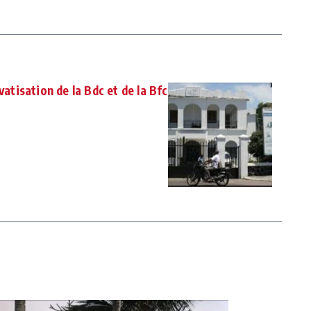
vatisation de la Bdc et de la Bfc