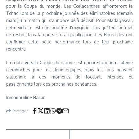
pour la Coupe du monde. Les Cœlacanthes affronteront le
Tchad lors de la prochaine journée des éliminatoires (demain
mardi), un match qui s’annonce déjà décisif. Pour Madagascar,
cette victoire est une bouffée d’oxygène frais qui leur permet
de rester dans la course à la qualification. Les Barea devront
confirmer cette belle performance lors de leur prochaine
rencontre
La route vers la Coupe du monde est encore longue et pleine
d’embûches pour les deux équipes, mais les fans peuvent
s’attendre à des moments de football intenses et
passionnants lors des prochaines échéances.
Inmadoudine Bacar
Partager