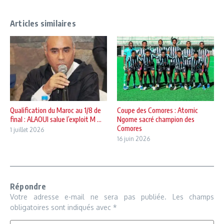
Articles similaires
Qualification du Maroc au 1/8 de
Coupe des Comores : Atomic
final : ALAOUI salue l’exploit M ...
Ngome sacré champion des
Comores
1 juillet 2026
16 juin 2026
Répondre
Votre adresse e-mail ne sera pas publiée.
Les champs
obligatoires sont indiqués avec
*