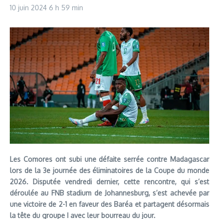
10 juin 2024
6 h 59 min
Les Comores ont subi une défaite serrée contre Madagascar
lors de la 3e journée des éliminatoires de la Coupe du monde
2026. Disputée vendredi dernier, cette rencontre, qui s’est
déroulée au FNB stadium de Johannesburg, s’est achevée par
une victoire de 2-1 en faveur des Baréa et partagent désormais
la tête du groupe I avec leur bourreau du jour.