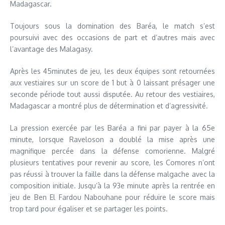
Madagascar.
Toujours sous la domination des Baréa, le match s’est
poursuivi avec des occasions de part et d’autres mais avec
l’avantage des Malagasy.
Après les 45minutes de jeu, les deux équipes sont retournées
aux vestiaires sur un score de 1 but à 0 laissant présager une
seconde période tout aussi disputée. Au retour des vestiaires,
Madagascar a montré plus de détermination et d’agressivité.
La pression exercée par les Baréa a fini par payer à la 65e
minute, lorsque Raveloson a doublé la mise après une
magnifique percée dans la défense comorienne. Malgré
plusieurs tentatives pour revenir au score, les Comores n’ont
pas réussi à trouver la faille dans la défense malgache avec la
composition initiale. Jusqu’à la 93e minute après la rentrée en
jeu de Ben El Fardou Nabouhane pour réduire le score mais
trop tard pour égaliser et se partager les points.