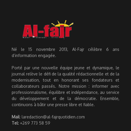
Né le 15 novembre 2013, Al-Fajr célèbre 6 ans
d’information engagée.
Porté par une nouvelle équipe jeune et dynamique, le
journal relève le défi de la qualité rédactionnelle et de la
modernisation, tout en honorant ses fondateurs et
collaborateurs passés. Notre mission : informer avec
professionnalisme, équilibre et indépendance, au service
du développement et de la démocratie. Ensemble,
continuons à bâtir une presse libre et fiable.
Mail
: laredaction@al-fajrquotidien.com
Tel:
+269 773 58 59