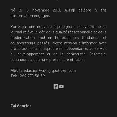
Né le 15 novembre 2013, Al-Fajr célèbre 6 ans
d’information engagée.
Porté par une nouvelle équipe jeune et dynamique, le
journal relève le défi de la qualité rédactionnelle et de la
modernisation, tout en honorant ses fondateurs et
collaborateurs passés. Notre mission : informer avec
professionnalisme, équilibre et indépendance, au service
du développement et de la démocratie. Ensemble,
continuons à bâtir une presse libre et fiable.
Mail
: laredaction@al-fajrquotidien.com
Tel:
+269 773 58 59
Catégories