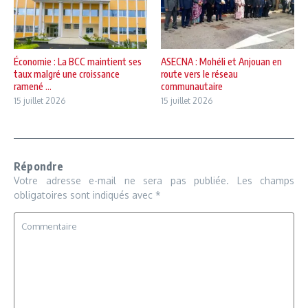
Économie : La BCC maintient ses
ASECNA : Mohéli et Anjouan en
taux malgré une croissance
route vers le réseau
ramené ...
communautaire
15 juillet 2026
15 juillet 2026
Répondre
Votre adresse e-mail ne sera pas publiée.
Les champs
obligatoires sont indiqués avec
*