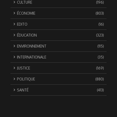
CULTURE
(196)
ÉCONOMIE
(803)
EDITO
(16)
ÉDUCATION
(323)
ENVIRONNEMENT
(115)
INTERNATIONALE
(35)
JUSTICE
(169)
POLITIQUE
(880)
SANTÉ
(413)