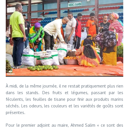
À midi, de la même journée, il ne restait pratiquement plus rien
dans les stands. Des fruits et légumes, passant par les
féculents, les feuilles de tisane pour finir aux produits marins
séchés. Les odeurs, les couleurs et les variétés de goûts sont
présentes.
Pour le premier adjoint au maire, Ahmed Salim « ce sont des