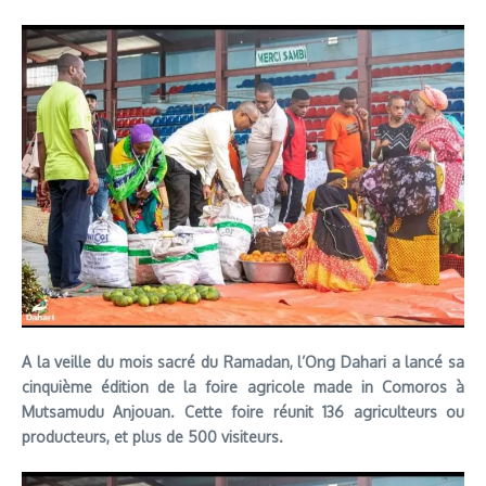
A la veille du mois sacré du Ramadan, l’Ong Dahari a lancé sa
cinquième édition de la foire agricole made in Comoros à
Mutsamudu Anjouan. Cette foire réunit 136 agriculteurs ou
producteurs, et plus de 500 visiteurs.