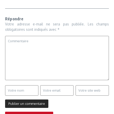
Répondre
Votre adresse e-mail ne sera pas publiée.
Les champs
obligatoires sont indiqués avec
*