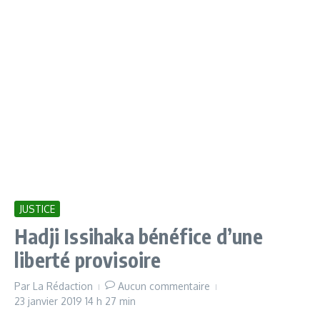
JUSTICE
Hadji Issihaka bénéfice d’une
liberté provisoire
Par
La Rédaction
Aucun commentaire
23 janvier 2019
14 h 27 min