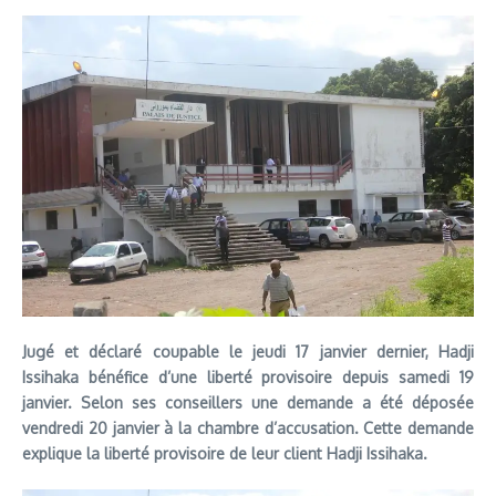
Jugé et déclaré coupable le jeudi 17 janvier dernier, Hadji
Issihaka bénéfice d’une liberté provisoire depuis samedi 19
janvier. Selon ses conseillers une demande a été déposée
vendredi 20 janvier à la chambre d’accusation. Cette demande
explique la liberté provisoire de leur client Hadji Issihaka.