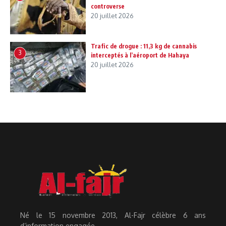
controverse
20 juillet 2026
Trafic de drogue : 11,3 kg de cannabis
3
interceptés à l’aéroport de Hahaya
20 juillet 2026
Né le 15 novembre 2013, Al-Fajr célèbre 6 ans
d’information engagée.