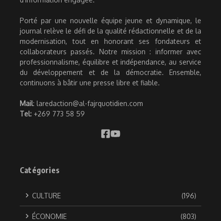
Porté par une nouvelle équipe jeune et dynamique, le
journal relève le défi de la qualité rédactionnelle et de la
modernisation, tout en honorant ses fondateurs et
collaborateurs passés. Notre mission : informer avec
professionnalisme, équilibre et indépendance, au service
du développement et de la démocratie. Ensemble,
continuons à bâtir une presse libre et fiable.
Mail
: laredaction@al-fajrquotidien.com
Tel:
+269 773 58 59
Catégories
CULTURE
(196)
ÉCONOMIE
(803)