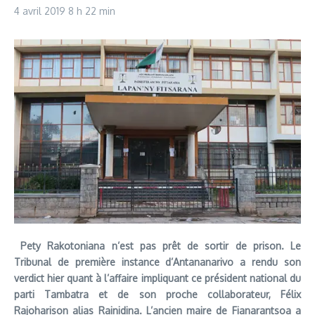
4 avril 2019
8 h 22 min
Pety Rakotoniana n’est pas prêt de sortir de prison. Le
Tribunal de première instance d’Antananarivo a rendu son
verdict hier quant à l’affaire impliquant ce président national du
parti Tambatra et de son proche collaborateur, Félix
Rajoharison alias Rainidina. L’ancien maire de Fianarantsoa a