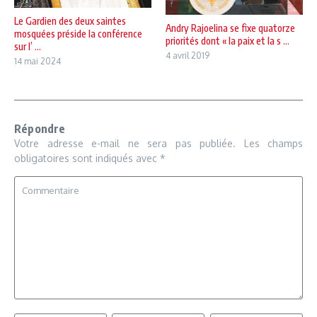
Le Gardien des deux saintes
Andry Rajoelina se fixe quatorze
mosquées préside la conférence
priorités dont « la paix et la s ...
sur l’ ...
4 avril 2019
14 mai 2024
Répondre
Votre adresse e-mail ne sera pas publiée.
Les champs
obligatoires sont indiqués avec
*