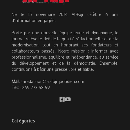
Né le 15 novembre 2013, Al-Fajr célèbre 6 ans
d’information engagée.
Porté par une nouvelle équipe jeune et dynamique, le
journal relève le défi de la qualité rédactionnelle et de la
modernisation, tout en honorant ses fondateurs et
collaborateurs passés. Notre mission : informer avec
professionnalisme, équilibre et indépendance, au service
du développement et de la démocratie. Ensemble,
continuons à bâtir une presse libre et fiable.
Mail
: laredaction@al-fajrquotidien.com
Tel:
+269 773 58 59
Catégories