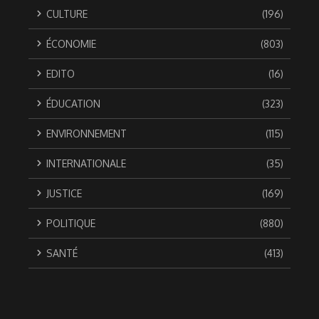
CULTURE
(196)
ÉCONOMIE
(803)
EDITO
(16)
ÉDUCATION
(323)
ENVIRONNEMENT
(115)
INTERNATIONALE
(35)
JUSTICE
(169)
POLITIQUE
(880)
SANTÉ
(413)