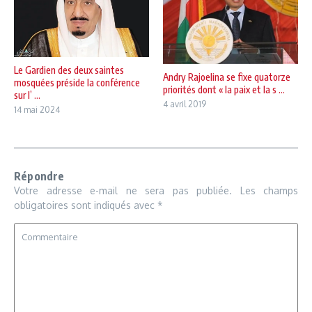
Le Gardien des deux saintes
Andry Rajoelina se fixe quatorze
mosquées préside la conférence
priorités dont « la paix et la s ...
sur l’ ...
4 avril 2019
14 mai 2024
Répondre
Votre adresse e-mail ne sera pas publiée.
Les champs
obligatoires sont indiqués avec
*