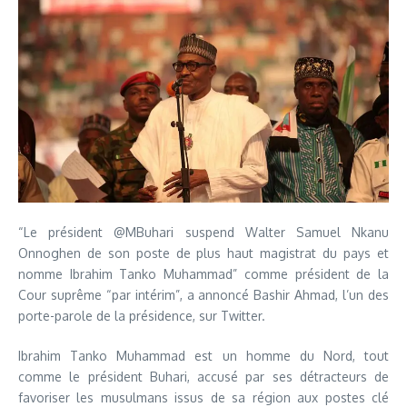
“Le président @MBuhari suspend Walter Samuel Nkanu
Onnoghen de son poste de plus haut magistrat du pays et
nomme Ibrahim Tanko Muhammad” comme président de la
Cour suprême “par intérim”, a annoncé Bashir Ahmad, l’un des
porte-parole de la présidence, sur Twitter.
Ibrahim Tanko Muhammad est un homme du Nord, tout
comme le président Buhari, accusé par ses détracteurs de
favoriser les musulmans issus de sa région aux postes clé