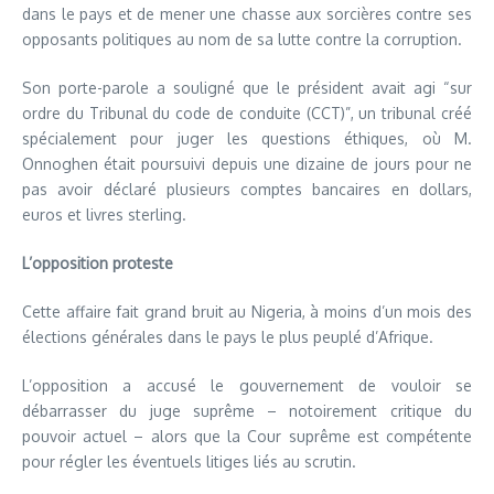
dans le pays et de mener une chasse aux sorcières contre ses
opposants politiques au nom de sa lutte contre la corruption.
Son porte-parole a souligné que le président avait agi “sur
ordre du Tribunal du code de conduite (CCT)”, un tribunal créé
spécialement pour juger les questions éthiques, où M.
Onnoghen était poursuivi depuis une dizaine de jours pour ne
pas avoir déclaré plusieurs comptes bancaires en dollars,
euros et livres sterling.
L’opposition proteste
Cette affaire fait grand bruit au Nigeria, à moins d’un mois des
élections générales dans le pays le plus peuplé d’Afrique.
L’opposition a accusé le gouvernement de vouloir se
débarrasser du juge suprême – notoirement critique du
pouvoir actuel – alors que la Cour suprême est compétente
pour régler les éventuels litiges liés au scrutin.