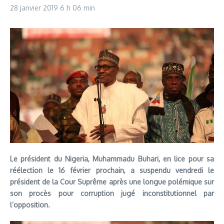
28 janvier 2019
6 h 06 min
Le président du Nigeria, Muhammadu Buhari, en lice pour sa
réélection le 16 février prochain, a suspendu vendredi le
président de la Cour Suprême après une longue polémique sur
son procès pour corruption jugé inconstitutionnel par
l’opposition.