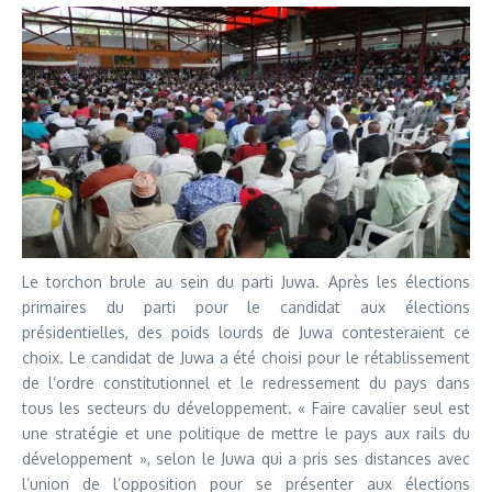
Le torchon brule au sein du parti Juwa. Après les élections
primaires du parti pour le candidat aux élections
présidentielles, des poids lourds de Juwa contesteraient ce
choix. Le candidat de Juwa a été choisi pour le rétablissement
de l’ordre constitutionnel et le redressement du pays dans
tous les secteurs du développement. « Faire cavalier seul est
une stratégie et une politique de mettre le pays aux rails du
développement », selon le Juwa qui a pris ses distances avec
l’union de l’opposition pour se présenter aux élections