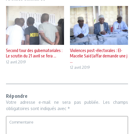
Second tour des gubernatoriales :
Violences post-électorales : El-
Le scrutin du 21 avril se fera ...
Macelie Saïd Jaffar demande une j
...
12 avril 2019
12 avril 2019
Répondre
Votre adresse e-mail ne sera pas publiée.
Les champs
obligatoires sont indiqués avec
*