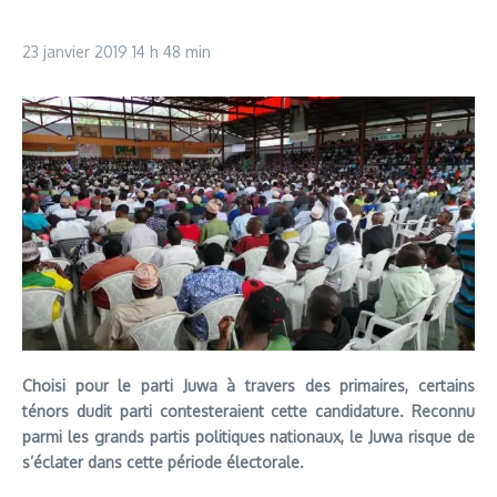
23 janvier 2019
14 h 48 min
Choisi pour le parti Juwa à travers des primaires, certains
ténors dudit parti contesteraient cette candidature. Reconnu
parmi les grands partis politiques nationaux, le Juwa risque de
s’éclater dans cette période électorale.