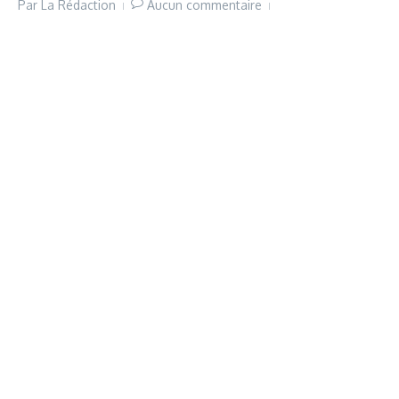
Par
La Rédaction
Aucun commentaire