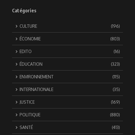
Catégories
CULTURE
(196)
ÉCONOMIE
(803)
EDITO
(16)
ÉDUCATION
(323)
ENVIRONNEMENT
(115)
INTERNATIONALE
(35)
JUSTICE
(169)
POLITIQUE
(880)
SANTÉ
(413)