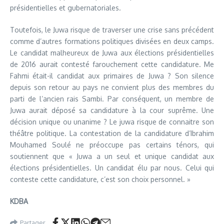
présidentielles et gubernatoriales.
Toutefois, le Juwa risque de traverser une crise sans précédent
comme d’autres formations politiques divisées en deux camps.
Le candidat malheureux de Juwa aux élections présidentielles
de 2016 aurait contesté farouchement cette candidature. Me
Fahmi était-il candidat aux primaires de Juwa ? Son silence
depuis son retour au pays ne convient plus des membres du
parti de l’ancien rais Sambi. Par conséquent, un membre de
Juwa aurait déposé sa candidature à la cour suprême. Une
décision unique ou unanime ? Le juwa risque de connaitre son
théâtre politique. La contestation de la candidature d’Ibrahim
Mouhamed Soulé ne préoccupe pas certains ténors, qui
soutiennent que « Juwa a un seul et unique candidat aux
élections présidentielles. Un candidat élu par nous. Celui qui
conteste cette candidature, c’est son choix personnel. »
KDBA
Partager