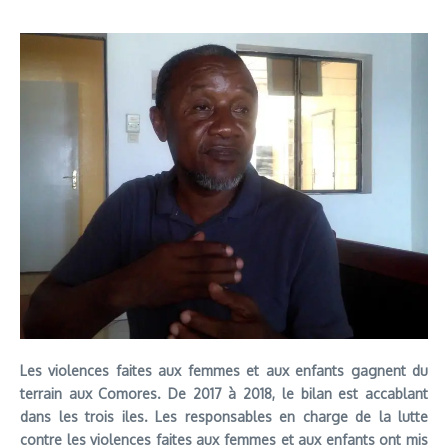
Les violences faites aux femmes et aux enfants gagnent du
terrain aux Comores. De 2017 à 2018, le bilan est accablant
dans les trois iles. Les responsables en charge de la lutte
contre les violences faites aux femmes et aux enfants ont mis