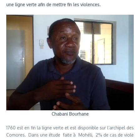
une ligne verte afin de mettre fin les violences.
Chabani Bourhane
1760 est en fin la ligne verte et est disponible sur l’archipel des
Comores. Dans une étude faite à Mohéli, 2% de cas de viole