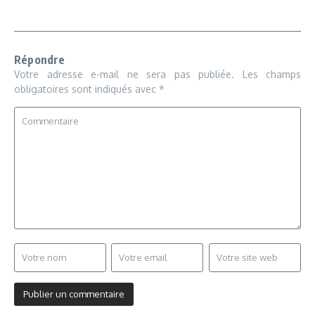
Répondre
Votre adresse e-mail ne sera pas publiée.
Les champs
obligatoires sont indiqués avec
*