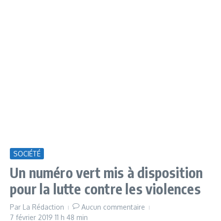
SOCIÉTÉ
Un numéro vert mis à disposition
pour la lutte contre les violences
Par
La Rédaction
Aucun commentaire
7 février 2019
11 h 48 min