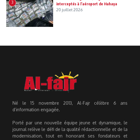
3
interceptés à l’aéroport de Hahaya
20 juillet 2026
Né le 15 novembre 2013, Al-Fajr célèbre 6 ans
d’information engagée.
Porté par une nouvelle équipe jeune et dynamique, le
journal relève le défi de la qualité rédactionnelle et de la
modernisation, tout en honorant ses fondateurs et