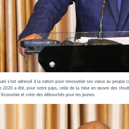
oumani s’est adressé à la nation pour renouveler ses vœux au peuple 
ée 2020 a été, pour notre pays, celle de la mise en œuvre des résu
l’économie et créer des débouchés pour les jeunes.