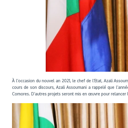
À l’occasion du nouvel an 2021, le chef de l’Etat, Azali Ass
cours de son discours, Azali Assoumani a rappelé que l’ann
Comores. D’autres projets seront mis en œuvre pour relancer 