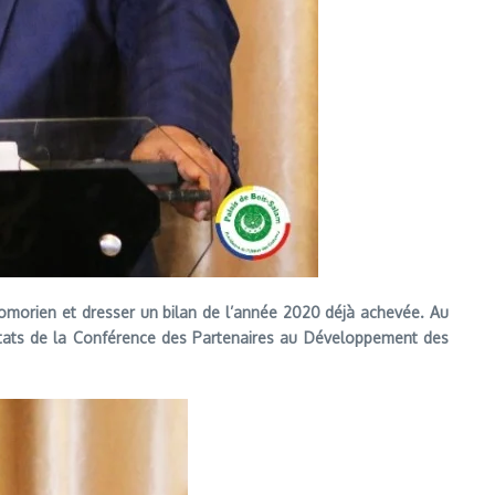
comorien et dresser un bilan de l’année 2020 déjà achevée. Au
ltats de la Conférence des Partenaires au Développement des