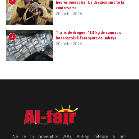
2
heures ouvrables : La décision suscite la
controverse
20 juillet 2026
Trafic de drogue : 11,3 kg de cannabis
3
interceptés à l’aéroport de Hahaya
20 juillet 2026
Né le 15 novembre 2013, Al-Fajr célèbre 6 ans