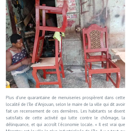
Plus d’une quarantaine de menuiseries prospèrent dans cette
localité de l’île d’Anjouan, selon le maire de la ville qui dit avoir
fait un recensement de ces dernières. Les habitants se disent
satisfaits de cette activité qui lutte contre le chômage, la
délinquance, et qui accroît l’économie locale. « Il est vrai que