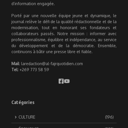
d’information engagée.
Porté par une nouvelle équipe jeune et dynamique, le
journal relève le défi de la qualité rédactionnelle et de la
modernisation, tout en honorant ses fondateurs et
collaborateurs passés. Notre mission : informer avec
professionnalisme, équilibre et indépendance, au service
du développement et de la démocratie. Ensemble,
continuons à bâtir une presse libre et fiable.
Mail
: laredaction@al-fajrquotidien.com
Tel:
+269 773 58 59
Catégories
CULTURE
(196)