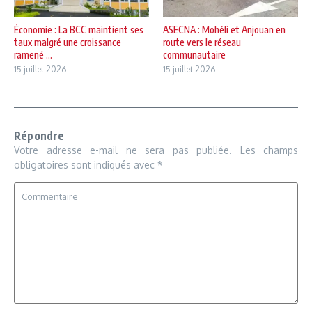
Économie : La BCC maintient ses
ASECNA : Mohéli et Anjouan en
taux malgré une croissance
route vers le réseau
ramené ...
communautaire
15 juillet 2026
15 juillet 2026
Répondre
Votre adresse e-mail ne sera pas publiée.
Les champs
obligatoires sont indiqués avec
*