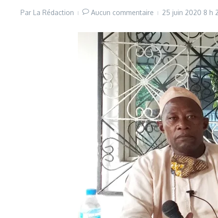
Par
La Rédaction
Aucun commentaire
25 juin 2020
8 h 