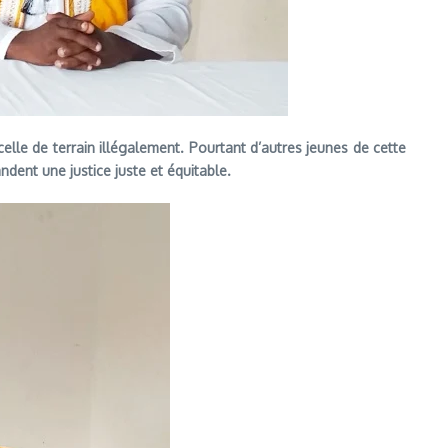
lle de terrain illégalement. Pourtant d’autres jeunes de cette
ndent une justice juste et équitable.