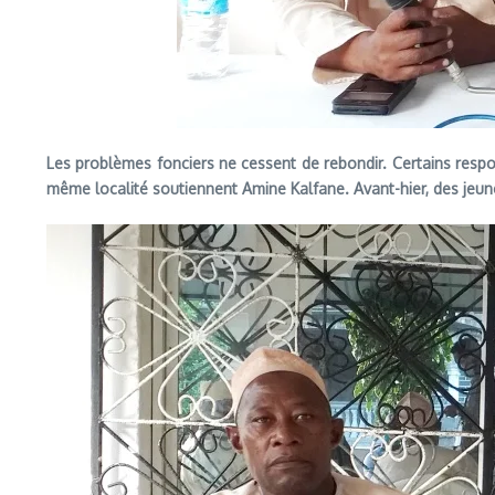
Les problèmes fonciers ne cessent de rebondir. Certains respo
même localité soutiennent Amine Kalfane. Avant-hier, des jeunes