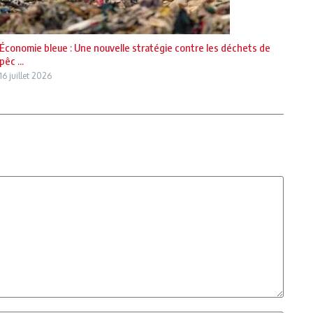
Économie bleue : Une nouvelle stratégie contre les déchets de
pêc ...
16 juillet 2026