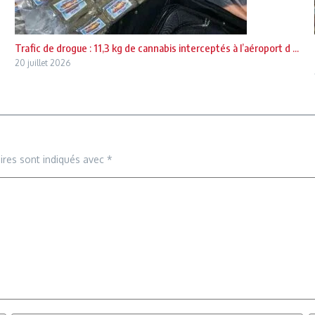
Trafic de drogue : 11,3 kg de cannabis interceptés à l’aéroport d ...
20 juillet 2026
ires sont indiqués avec
*