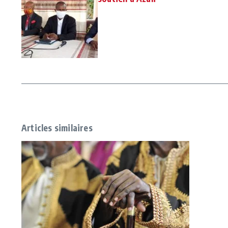
Articles similaires