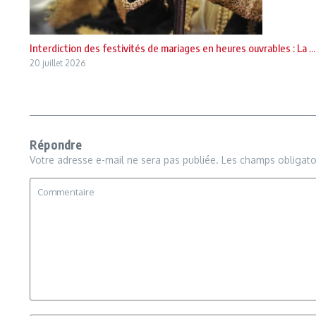
Interdiction des festivités de mariages en heures ouvrables : La ...
20 juillet 2026
Répondre
Votre adresse e-mail ne sera pas publiée.
Les champs obligato