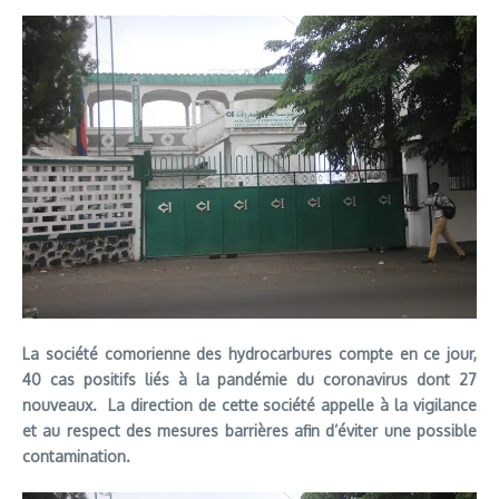
La société comorienne des hydrocarbures compte en ce jour,
40 cas positifs liés à la pandémie du coronavirus dont 27
nouveaux. La direction de cette société appelle à la vigilance
et au respect des mesures barrières afin d’éviter une possible
contamination.