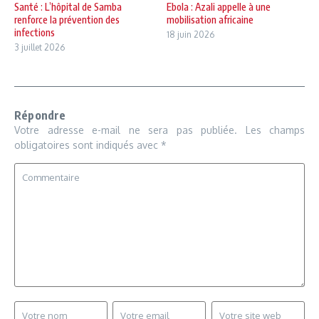
Santé : L’hôpital de Samba
Ebola : Azali appelle à une
renforce la prévention des
mobilisation africaine
infections
18 juin 2026
3 juillet 2026
Répondre
Votre adresse e-mail ne sera pas publiée.
Les champs
obligatoires sont indiqués avec
*