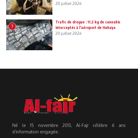
20 juillet 2026
Trafic de drogue : 11,3 kg de cannabis
3
interceptés à l’aéroport de Hahaya
20 juillet 2026
Né le 15 novembre 2013, Al-Fajr célèbre 6 ans
d’information engagée.