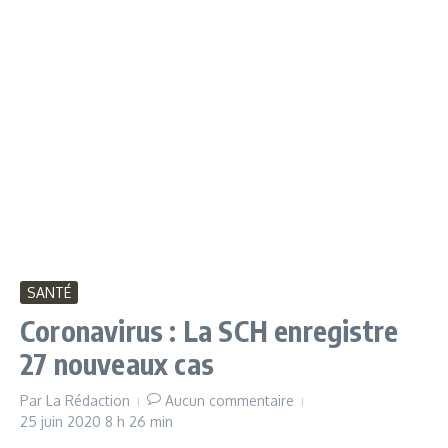
SANTÉ
Coronavirus : La SCH enregistre
27 nouveaux cas
Par
La Rédaction
Aucun commentaire
25 juin 2020
8 h 26 min