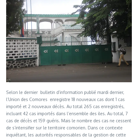
Selon le dernier bulletin d’information publié mardi dernier,
l’Union des Comores enregistre 18 nouveaux cas dont 1 cas
importé et 2 nouveaux décès. Au total 265 cas enregistrés,
incluant 42 cas importés dans l’ensemble des iles. Au total, 7
cas de décès et 159 guéris. Mais le nombre des cas ne cessent
de s’intensifier sur le territoire comorien. Dans ce contexte
inquiétant, les autorités responsables de la gestion de cette