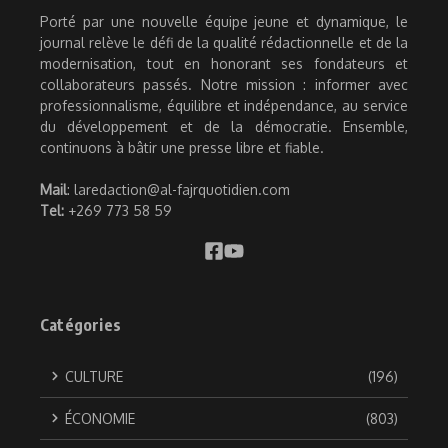
Porté par une nouvelle équipe jeune et dynamique, le
journal relève le défi de la qualité rédactionnelle et de la
modernisation, tout en honorant ses fondateurs et
collaborateurs passés. Notre mission : informer avec
professionnalisme, équilibre et indépendance, au service
du développement et de la démocratie. Ensemble,
continuons à bâtir une presse libre et fiable.
Mail
: laredaction@al-fajrquotidien.com
Tel:
+269 773 58 59
Catégories
CULTURE
(196)
ÉCONOMIE
(803)