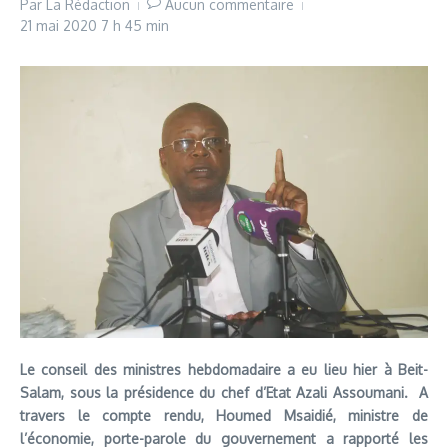
Par
La Rédaction
Aucun commentaire
21 mai 2020
7 h 45 min
Le conseil des ministres hebdomadaire a eu lieu hier à Beit-
Salam, sous la présidence du chef d’Etat Azali Assoumani. A
travers le compte rendu, Houmed Msaidié, ministre de
l’économie, porte-parole du gouvernement a rapporté les