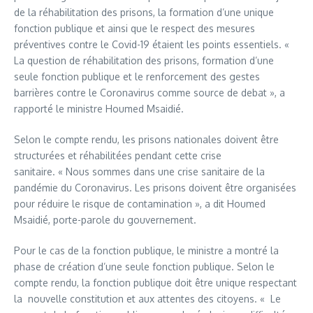
de la réhabilitation des prisons, la formation d’une unique
fonction publique et ainsi que le respect des mesures
préventives contre le Covid-19 étaient les points essentiels. «
La question de réhabilitation des prisons, formation d’une
seule fonction publique et le renforcement des gestes
barrières contre le Coronavirus comme source de debat », a
rapporté le ministre Houmed Msaidié.
Selon le compte rendu, les prisons nationales doivent être
structurées et réhabilitées pendant cette crise
sanitaire. « Nous sommes dans une crise sanitaire de la
pandémie du Coronavirus. Les prisons doivent être organisées
pour réduire le risque de contamination », a dit Houmed
Msaidié, porte-parole du gouvernement.
Pour le cas de la fonction publique, le ministre a montré la
phase de création d’une seule fonction publique. Selon le
compte rendu, la fonction publique doit être unique respectant
la nouvelle constitution et aux attentes des citoyens. « Le