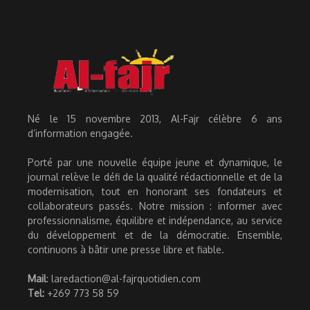
Né le 15 novembre 2013, Al-Fajr célèbre 6 ans
d’information engagée.
Porté par une nouvelle équipe jeune et dynamique, le
journal relève le défi de la qualité rédactionnelle et de la
modernisation, tout en honorant ses fondateurs et
collaborateurs passés. Notre mission : informer avec
professionnalisme, équilibre et indépendance, au service
du développement et de la démocratie. Ensemble,
continuons à bâtir une presse libre et fiable.
Mail
: laredaction@al-fajrquotidien.com
Tel:
+269 773 58 59