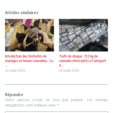
Articles similaires
Interdiction des festivités de
Trafic de drogue : 11,3 kg de
mariages en heures ouvrables : La
cannabis interceptés à l’aéroport
...
d ...
20 juillet 2026
20 juillet 2026
Répondre
Votre adresse e-mail ne sera pas publiée.
Les champs
obligatoires sont indiqués avec
*