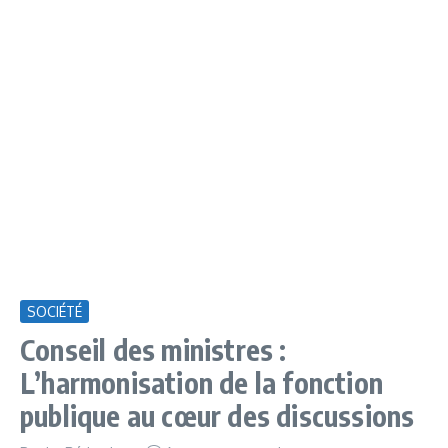
SOCIÉTÉ
Conseil des ministres :
L’harmonisation de la fonction
publique au cœur des discussions