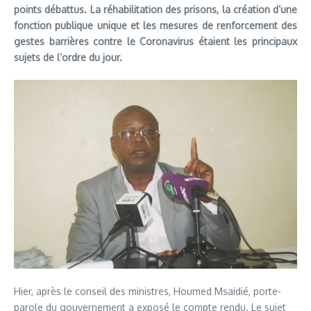
points débattus. La réhabilitation des prisons, la création d’une
fonction publique unique et les mesures de renforcement des
gestes barrières contre le Coronavirus étaient les principaux
sujets de l’ordre du jour.
Hier, après le conseil des ministres, Houmed Msaidié, porte-
parole du gouvernement a exposé le compte rendu. Le sujet