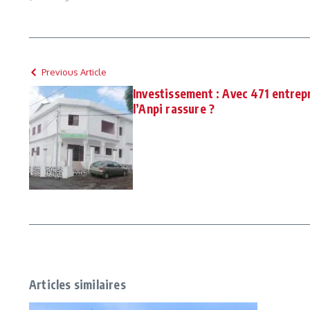
Previous Article
Investissement : Avec 471 entrep
l’Anpi rassure ?
Articles similaires