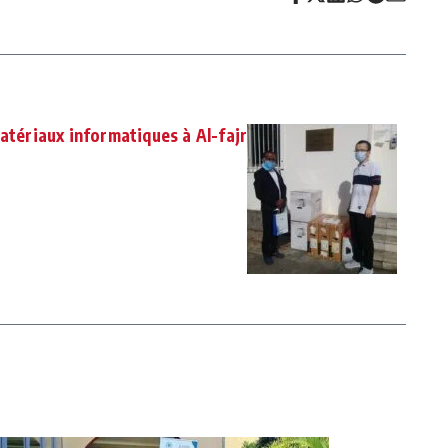
matériaux informatiques à Al-fajr