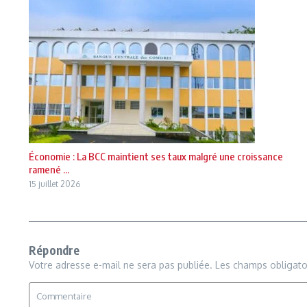
Économie : La BCC maintient ses taux malgré une croissance
ramené ...
15 juillet 2026
Répondre
Votre adresse e-mail ne sera pas publiée.
Les champs obligato