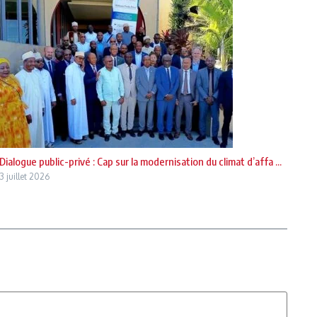
Dialogue public-privé : Cap sur la modernisation du climat d’affa ...
3 juillet 2026