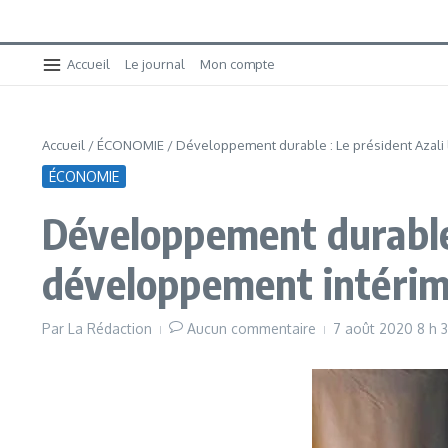
Accueil
Le journal
Mon compte
Accueil
/
ÉCONOMIE
/
Développement durable : Le président Azali 
ÉCONOMIE
Développement durable :
développement intérim
Par
La Rédaction
Aucun commentaire
7 août 2020
8 h 