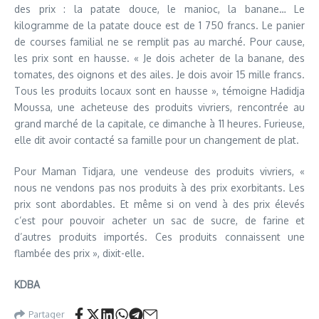
des prix : la patate douce, le manioc, la banane… Le
kilogramme de la patate douce est de 1 750 francs. Le panier
de courses familial ne se remplit pas au marché. Pour cause,
les prix sont en hausse. « Je dois acheter de la banane, des
tomates, des oignons et des ailes. Je dois avoir 15 mille francs.
Tous les produits locaux sont en hausse », témoigne Hadidja
Moussa, une acheteuse des produits vivriers, rencontrée au
grand marché de la capitale, ce dimanche à 11 heures. Furieuse,
elle dit avoir contacté sa famille pour un changement de plat.
Pour Maman Tidjara, une vendeuse des produits vivriers, «
nous ne vendons pas nos produits à des prix exorbitants. Les
prix sont abordables. Et même si on vend à des prix élevés
c’est pour pouvoir acheter un sac de sucre, de farine et
d’autres produits importés. Ces produits connaissent une
flambée des prix », dixit-elle.
KDBA
Partager