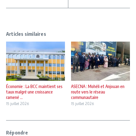
Articles similaires
Économie : La BCC maintient ses
ASECNA : Mohéli et Anjouan en
taux malgré une croissance
route vers le réseau
ramené ...
communautaire
15 juillet 2026
15 juillet 2026
Répondre