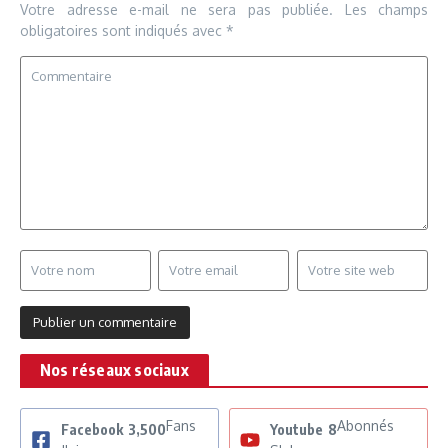
Votre adresse e-mail ne sera pas publiée.
Les champs
obligatoires sont indiqués avec
*
Nos réseaux sociaux
Fans
Abonnés
Facebook
3,500
Youtube
8