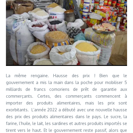
La même rengaine. Hausse des prix ! Bien que le
gouvernement a mis la main dans la poche pour mobiliser 5
milliards de francs comoriens de prêt de garantie aux
commerçants. Certes, des commerçants commencent à
importer des produits alimentaires, mais les prix sont
exorbitants. L’année 2022 a débuté avec une nouvelle hausse
des prix des produits alimentaires dans le pays. Le sucre, la
farine, l’huile, le lait, les sardines et autres produits importés se
tirent vers le haut. Et le gouvernement reste passif, alors que