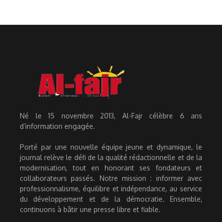
Né le 15 novembre 2013, Al-Fajr célèbre 6 ans
d’information engagée.
Porté par une nouvelle équipe jeune et dynamique, le
journal relève le défi de la qualité rédactionnelle et de la
modernisation, tout en honorant ses fondateurs et
collaborateurs passés. Notre mission : informer avec
professionnalisme, équilibre et indépendance, au service
du développement et de la démocratie. Ensemble,
continuons à bâtir une presse libre et fiable.