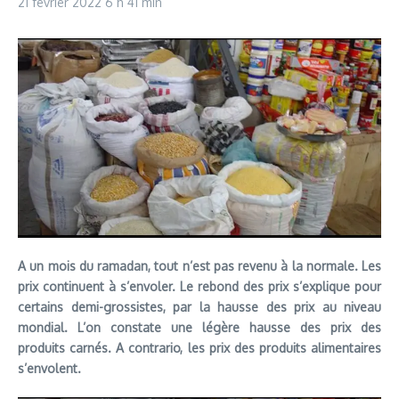
21 février 2022
6 h 41 min
A un mois du ramadan, tout n’est pas revenu à la normale. Les
prix continuent à s’envoler. Le rebond des prix s’explique pour
certains demi-grossistes, par la hausse des prix au niveau
mondial. L’on constate une légère hausse des prix des
produits carnés. A contrario, les prix des produits alimentaires
s’envolent.