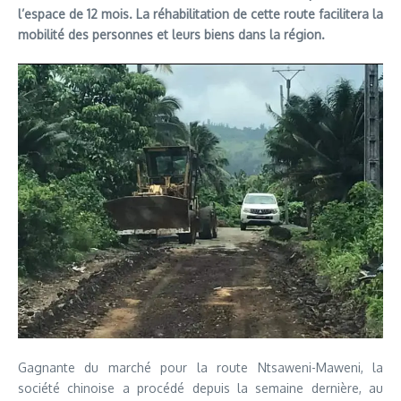
l’espace de 12 mois. La réhabilitation de cette route facilitera la
mobilité des personnes et leurs biens dans la région.
Gagnante du marché pour la route Ntsaweni-Maweni, la
société chinoise a procédé depuis la semaine dernière, au