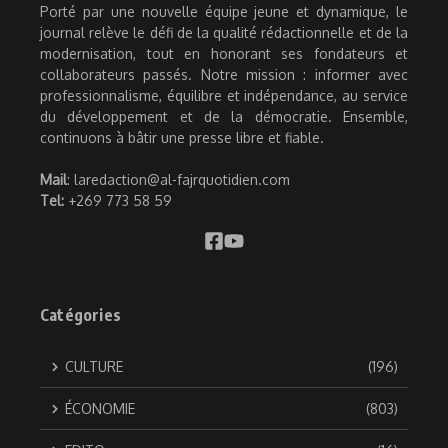
Porté par une nouvelle équipe jeune et dynamique, le
journal relève le défi de la qualité rédactionnelle et de la
modernisation, tout en honorant ses fondateurs et
collaborateurs passés. Notre mission : informer avec
professionnalisme, équilibre et indépendance, au service
du développement et de la démocratie. Ensemble,
continuons à bâtir une presse libre et fiable.
Mail
: laredaction@al-fajrquotidien.com
Tel:
+269 773 58 59
Catégories
CULTURE
(196)
ÉCONOMIE
(803)