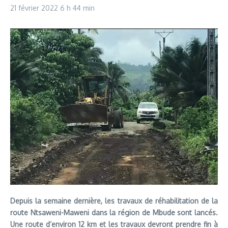
21 février 2022
6 h 44 min
Depuis la semaine dernière, les travaux de réhabilitation de la
route Ntsaweni-Maweni dans la région de Mbude sont lancés.
Une route d’environ 12 km et les travaux devront prendre fin à