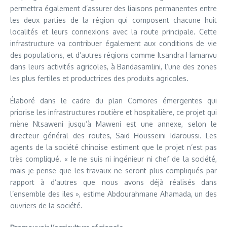
permettra également d’assurer des liaisons permanentes entre
les deux parties de la région qui composent chacune huit
localités et leurs connexions avec la route principale. Cette
infrastructure va contribuer également aux conditions de vie
des populations, et d’autres régions comme Itsandra Hamanvu
dans leurs activités agricoles, à Bandasamlini, l’une des zones
les plus fertiles et productrices des produits agricoles.
Élaboré dans le cadre du plan Comores émergentes qui
priorise les infrastructures routière et hospitalière, ce projet qui
mène Ntsaweni jusqu’à Maweni est une annexe, selon le
directeur général des routes, Said Housseini Idaroussi. Les
agents de la société chinoise estiment que le projet n’est pas
très compliqué. « Je ne suis ni ingénieur ni chef de la société,
mais je pense que les travaux ne seront plus compliqués par
rapport à d’autres que nous avons déjà réalisés dans
l’ensemble des iles », estime Abdourahmane Ahamada, un des
ouvriers de la société.