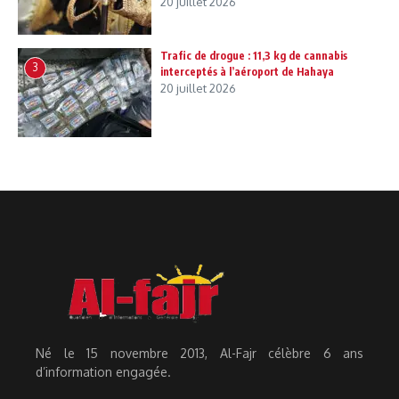
20 juillet 2026
Trafic de drogue : 11,3 kg de cannabis
3
interceptés à l’aéroport de Hahaya
20 juillet 2026
Né le 15 novembre 2013, Al-Fajr célèbre 6 ans
d’information engagée.