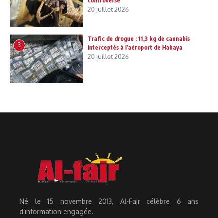
controverse
20 juillet 2026
Trafic de drogue : 11,3 kg de cannabis
3
interceptés à l’aéroport de Hahaya
20 juillet 2026
Né le 15 novembre 2013, Al-Fajr célèbre 6 ans
d’information engagée.