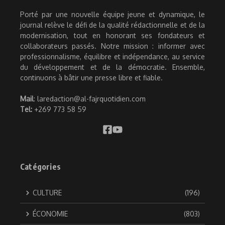
Porté par une nouvelle équipe jeune et dynamique, le
journal relève le défi de la qualité rédactionnelle et de la
modernisation, tout en honorant ses fondateurs et
collaborateurs passés. Notre mission : informer avec
professionnalisme, équilibre et indépendance, au service
du développement et de la démocratie. Ensemble,
continuons à bâtir une presse libre et fiable.
Mail
: laredaction@al-fajrquotidien.com
Tel:
+269 773 58 59
Catégories
CULTURE
(196)
ÉCONOMIE
(803)