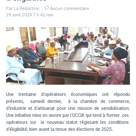
Par
La Rédaction
Aucun commentaire
29 avril 2024
7 h 42 min
Une trentaine d’opérateurs économiques ont répondu
présents, samedi dernier, à la chambre de commerce,
d’industrie et d’artisanat pour une mission de sensibilisation.
Une initiative mise en œuvre par l’UCCIA qui tend à former ces
opérateurs sur le nouveau statut régissant les conditions
d’éligibilité, bien avant la tenue des élections de 2025.