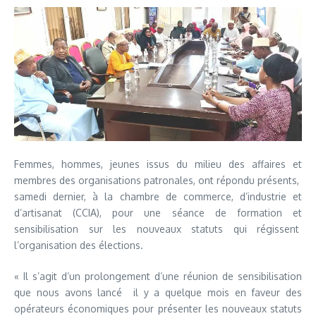
Femmes, hommes, jeunes issus du milieu des affaires et
membres des organisations patronales, ont répondu présents,
samedi dernier, à la chambre de commerce, d’industrie et
d’artisanat (CCIA), pour une séance de formation et
sensibilisation sur les nouveaux statuts qui régissent
l’organisation des élections.
« Il s’agit d’un prolongement d’une réunion de sensibilisation
que nous avons lancé il y a quelque mois en faveur des
opérateurs économiques pour présenter les nouveaux statuts