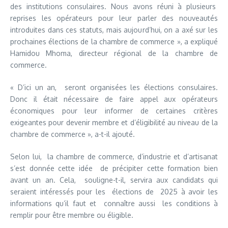
des institutions consulaires. Nous avons réuni à plusieurs
reprises les opérateurs pour leur parler des nouveautés
introduites dans ces statuts, mais aujourd’hui, on a axé sur les
prochaines élections de la chambre de commerce », a expliqué
Hamidou Mhoma, directeur régional de la chambre de
commerce.
« D’ici un an, seront organisées les élections consulaires.
Donc il était nécessaire de faire appel aux opérateurs
économiques pour leur informer de certaines critères
exigeantes pour devenir membre et d’éligibilité au niveau de la
chambre de commerce », a-t-il ajouté.
Selon lui, la chambre de commerce, d’industrie et d’artisanat
s’est donnée cette idée de précipiter cette formation bien
avant un an. Cela, souligne-t-il, servira aux candidats qui
seraient intéressés pour les élections de 2025 à avoir les
informations qu’il faut et connaître aussi les conditions à
remplir pour être membre ou éligible.