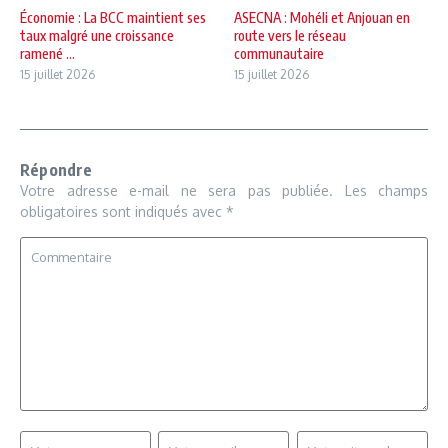
Économie : La BCC maintient ses
ASECNA : Mohéli et Anjouan en
taux malgré une croissance
route vers le réseau
ramené ...
communautaire
15 juillet 2026
15 juillet 2026
Répondre
Votre adresse e-mail ne sera pas publiée.
Les champs
obligatoires sont indiqués avec
*