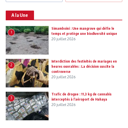
A la Une
Simamboini : Une mangrove qui défie le
1
temps et protège une biodiversité unique
20 juillet 2026
Interdiction des festivités de mariages en
2
heures ouvrables : La décision suscite la
controverse
20 juillet 2026
Trafic de drogue : 11,3 kg de cannabis
3
interceptés à l’aéroport de Hahaya
20 juillet 2026