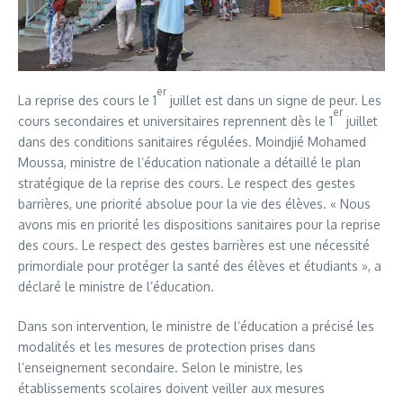
er
La reprise des cours le 1
juillet est dans un signe de peur. Les
er
cours secondaires et universitaires reprennent dès le 1
juillet
dans des conditions sanitaires régulées. Moindjié Mohamed
Moussa, ministre de l’éducation nationale a détaillé le plan
stratégique de la reprise des cours. Le respect des gestes
barrières, une priorité absolue pour la vie des élèves. « Nous
avons mis en priorité les dispositions sanitaires pour la reprise
des cours. Le respect des gestes barrières est une nécessité
primordiale pour protéger la santé des élèves et étudiants », a
déclaré le ministre de l’éducation.
Dans son intervention, le ministre de l’éducation a précisé les
modalités et les mesures de protection prises dans
l’enseignement secondaire. Selon le ministre, les
établissements scolaires doivent veiller aux mesures