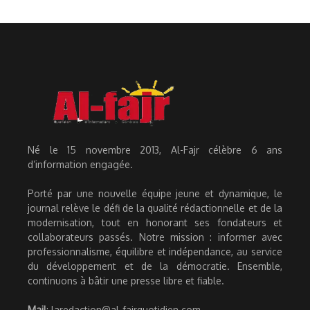
Né le 15 novembre 2013, Al-Fajr célèbre 6 ans
d’information engagée.
Porté par une nouvelle équipe jeune et dynamique, le
journal relève le défi de la qualité rédactionnelle et de la
modernisation, tout en honorant ses fondateurs et
collaborateurs passés. Notre mission : informer avec
professionnalisme, équilibre et indépendance, au service
du développement et de la démocratie. Ensemble,
continuons à bâtir une presse libre et fiable.
Mail
: laredaction@al-fajrquotidien.com