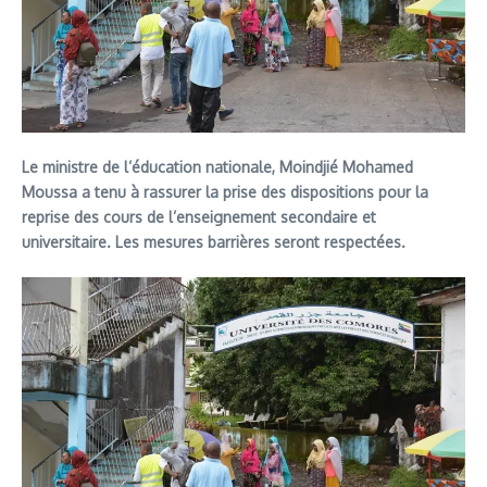
Le ministre de l’éducation nationale, Moindjié Mohamed
Moussa a tenu à rassurer la prise des dispositions pour la
reprise des cours de l’enseignement secondaire et
universitaire. Les mesures barrières seront respectées.