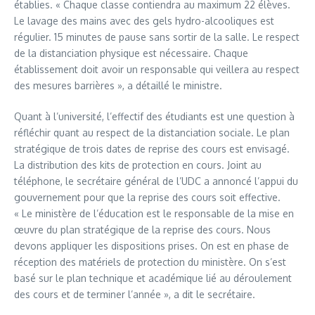
établies. « Chaque classe contiendra au maximum 22 élèves.
Le lavage des mains avec des gels hydro-alcooliques est
régulier. 15 minutes de pause sans sortir de la salle. Le respect
de la distanciation physique est nécessaire. Chaque
établissement doit avoir un responsable qui veillera au respect
des mesures barrières », a détaillé le ministre.
Quant à l’université, l’effectif des étudiants est une question à
réfléchir quant au respect de la distanciation sociale. Le plan
stratégique de trois dates de reprise des cours est envisagé.
La distribution des kits de protection en cours. Joint au
téléphone, le secrétaire général de l’UDC a annoncé l’appui du
gouvernement pour que la reprise des cours soit effective.
« Le ministère de l’éducation est le responsable de la mise en
œuvre du plan stratégique de la reprise des cours. Nous
devons appliquer les dispositions prises. On est en phase de
réception des matériels de protection du ministère. On s’est
basé sur le plan technique et académique lié au déroulement
des cours et de terminer l’année », a dit le secrétaire.