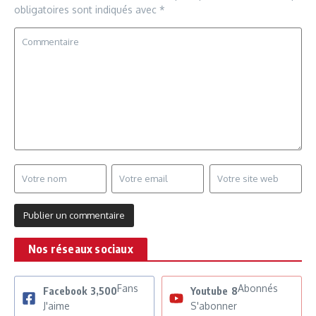
obligatoires sont indiqués avec
*
Nos réseaux sociaux
Fans
Abonnés
Facebook
3,500
Youtube
8
J'aime
S'abonner