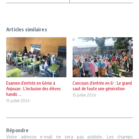
Articles similaires
Examen d’entrée en 6ème à
Concours d’entrée en 6ᵉ : Le grand
Anjouan : L’inclusion des élèves
saut de toute une génération
handic ...
15 juillet 2026
15 juillet 2026
Répondre
Votre adresse e-mail ne sera pas publiée.
Les champs