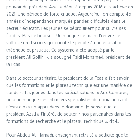
pouvoir du président Azali a débuté depuis 2016 et s’achève en
2021. Une période de forte critique. Aujourd’hui, on compte 45
années d’indépendance marquée par des difficultés dans le
secteur éducatif. Les jeunes se débrouillent pour suivre ses
études. Pas de bourses. Un manque de main d’œuvre. Je
sollicite un discours qui oriente le peuple à une éducation
théorique et pratique. Ce système a été adopté par le
président Ali Soilihi », a souligné Faidi Mohamed, président de
la Fcas.
Dans le secteur sanitaire, le président de la Fcas a fait savoir
que les formations et le plateau technique est une manière de
conduire les jeunes dans les spécialisations. « Aux Comores,
on a un manque des infirmiers spécialistes du domaine car il
n’existe pas un appui dans le domaine. Je pense que le
président Azali a l’intérêt de soutenir nos partenaires dans les
formations de recherche et le plateau technique », dit-il.
Pour Abdou Ali Hamadi, enseignant retraité a sollicité que le