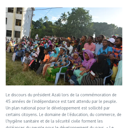
Le discours du président Azali lors de la commémoration de
45 années de l’indépendance est tant attendu par le peuple.
Un plan national pour le développement est sollicité par
certains citoyens. Le domaine de l’éducation, du commerce, de
l’hygiène sanitaire et de la sécurité civile forment les
doléances du peuple pour le développement du pays. « Le