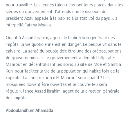
pour travailler. Les jeunes talentueux ont leurs places dans les
sièges du gouvernement. J’attends que le discours du
président Azali appelle à la paix et à la stabilité du pays », a
interpellé Fatima Mbalia.
Quant à Assad Ibrahim, agent de la direction générale des
impôts, la vie quotidienne est en danger. Le peuple vit dans le
calvaire. La santé du peuple doit être une des préoccupations
du gouvernement. « Le gouvernement a démoli l’hôpital El-
Maarouf en décentralisant les soins au site de Mdé et Samba
Kuni pour faciliter la vie de la population qui habite loin de la
capitale. La construction d’El-Maarouf sera quand ? Les
mosquées doivent être ouvertes et le couvre-feu sera
régulé », lance Assad Ibrahim, agent de la direction générale
des impôts.
Abdoulandhum Ahamada