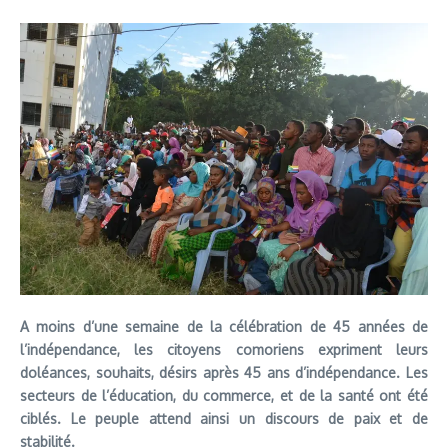
A moins d’une semaine de la célébration de 45 années de
l’indépendance, les citoyens comoriens expriment leurs
doléances, souhaits, désirs après 45 ans d’indépendance. Les
secteurs de l’éducation, du commerce, et de la santé ont été
ciblés. Le peuple attend ainsi un discours de paix et de
stabilité.