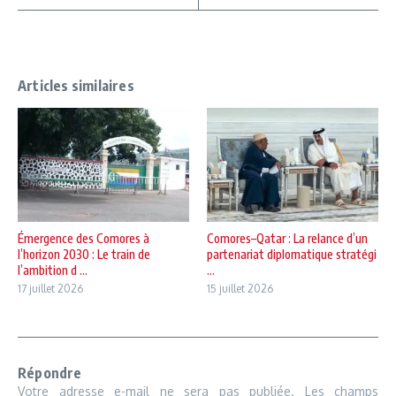
Articles similaires
Émergence des Comores à
Comores–Qatar : La relance d’un
l’horizon 2030 : Le train de
partenariat diplomatique stratégi
l’ambition d ...
...
17 juillet 2026
15 juillet 2026
Répondre
Votre adresse e-mail ne sera pas publiée.
Les champs