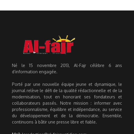
Né le 15 novembre 2013, Al-Fajr célèbre 6 ans
d’information engagée.
Porté par une nouvelle équipe jeune et dynamique, le
journal relève le défi de la qualité rédactionnelle et de la
modernisation, tout en honorant ses fondateurs et
collaborateurs passés. Notre mission : informer avec
professionnalisme, équilibre et indépendance, au service
du développement et de la démocratie. Ensemble,
continuons à bâtir une presse libre et fiable.