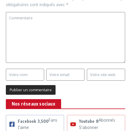
obligatoires sont indiqués avec
*
Nos réseaux sociaux
Fans
Abonnés
Facebook
3,500
Youtube
8
J'aime
S'abonner