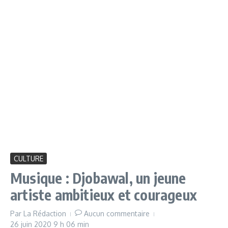
CULTURE
Musique : Djobawal, un jeune
artiste ambitieux et courageux
Par
La Rédaction
Aucun commentaire
26 juin 2020
9 h 06 min