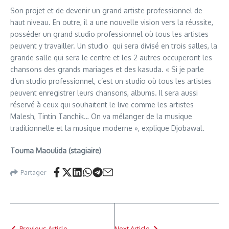
Son projet et de devenir un grand artiste professionnel de
haut niveau. En outre, il a une nouvelle vision vers la réussite,
posséder un grand studio professionnel où tous les artistes
peuvent y travailler. Un studio qui sera divisé en trois salles, la
grande salle qui sera le centre et les 2 autres occuperont les
chansons des grands mariages et des kasuda. « Si je parle
d’un studio professionnel, c’est un studio où tous les artistes
peuvent enregistrer leurs chansons, albums. Il sera aussi
réservé à ceux qui souhaitent le live comme les artistes
Malesh, Tintin Tanchik… On va mélanger de la musique
traditionnelle et la musique moderne », explique Djobawal.
Touma Maoulida (stagiaire)
Partager
Previous Article
Next Article