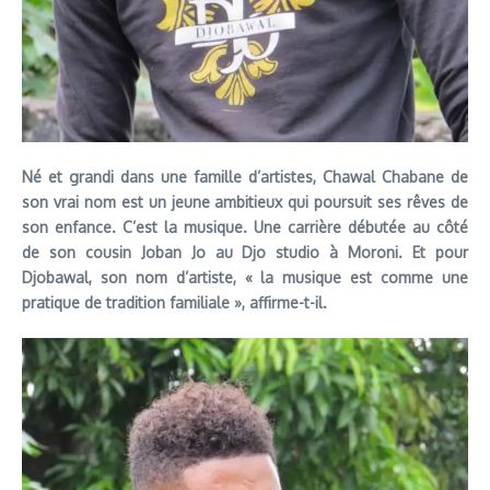
Né et grandi dans une famille d’artistes, Chawal Chabane de
son vrai nom est un jeune ambitieux qui poursuit ses rêves de
son enfance. C’est la musique. Une carrière débutée au côté
de son cousin Joban Jo au Djo studio à Moroni. Et pour
Djobawal, son nom d’artiste, « la musique est comme une
pratique de tradition familiale », affirme-t-il.