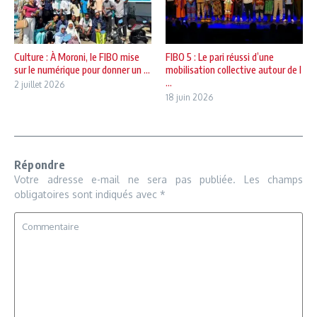
Culture : À Moroni, le FIBO mise
FIBO 5 : Le pari réussi d’une
sur le numérique pour donner un ...
mobilisation collective autour de l
...
2 juillet 2026
18 juin 2026
Répondre
Votre adresse e-mail ne sera pas publiée.
Les champs
obligatoires sont indiqués avec
*