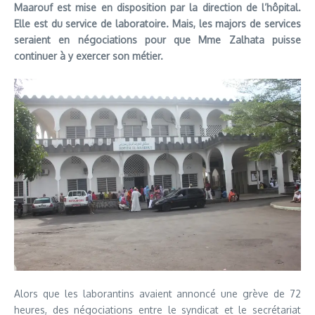
Maarouf est mise en disposition par la direction de l’hôpital.
Elle est du service de laboratoire. Mais, les majors de services
seraient en négociations pour que Mme Zalhata puisse
continuer à y exercer son métier.
Alors que les laborantins avaient annoncé une grève de 72
heures, des négociations entre le syndicat et le secrétariat