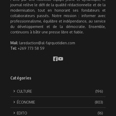
journal relève le défi de la qualité rédactionnelle et de la
modernisation, tout en honorant ses fondateurs et
collaborateurs passés. Notre mission : informer avec
professionnalisme, équilibre et indépendance, au service
du développement et de la démocratie. Ensemble,
continuons à bâtir une presse libre et fiable.
Mail
: laredaction@al-fajrquotidien.com
Tel:
+269 773 58 59
Catégories
CULTURE
(196)
ÉCONOMIE
(803)
EDITO
(16)