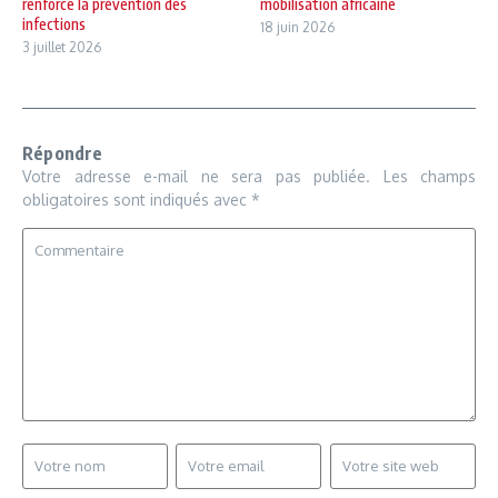
renforce la prévention des
mobilisation africaine
infections
18 juin 2026
3 juillet 2026
Répondre
Votre adresse e-mail ne sera pas publiée.
Les champs
obligatoires sont indiqués avec
*