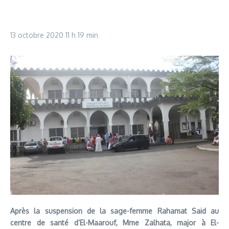
13 octobre 2020
11 h 19 min
Après la suspension de la sage-femme Rahamat Said au
centre de santé d’El-Maarouf, Mme Zalhata, major à El-