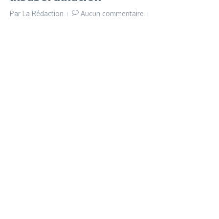
Par
La Rédaction
Aucun commentaire