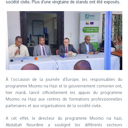
société civile. Plus d’une vingtaine de stands ont été exposés.
À l’occasion de la journée d’Europe, les responsables du
programme Msomo na Hazi et le gouvernement comorien ont,
hier mardi, lancé officiellement les appuis du programme
Msomo na Hazi aux centres de formations professionnelles
partenaires et aux organisations de la société civile.
A cet effet, le directeur du programme Msomo na hazi,
Abdallah Nourdine a souligné les différents secteurs