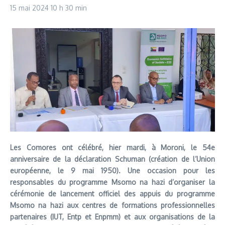
15 mai 2024
10 h 30 min
Les Comores ont célébré, hier mardi, à Moroni, le 54e
anniversaire de la déclaration Schuman (création de l’Union
européenne, le 9 mai 1950). Une occasion pour les
responsables du programme Msomo na hazi d’organiser la
cérémonie de lancement officiel des appuis du programme
Msomo na hazi aux centres de formations professionnelles
partenaires (IUT, Entp et Enpmm) et aux organisations de la