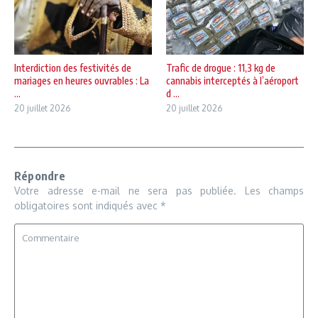
Interdiction des festivités de
Trafic de drogue : 11,3 kg de
mariages en heures ouvrables : La
cannabis interceptés à l’aéroport
...
d ...
20 juillet 2026
20 juillet 2026
Répondre
Votre adresse e-mail ne sera pas publiée.
Les champs
obligatoires sont indiqués avec
*