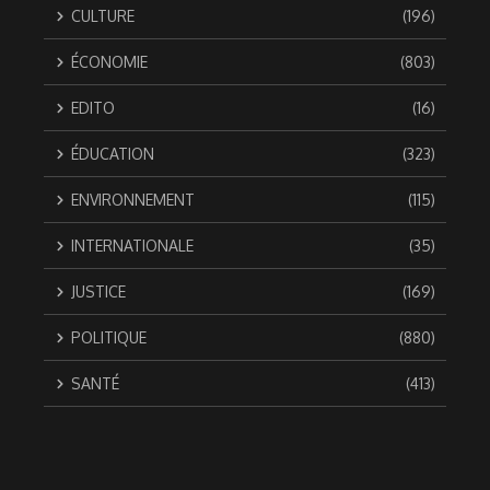
CULTURE
(196)
ÉCONOMIE
(803)
EDITO
(16)
ÉDUCATION
(323)
ENVIRONNEMENT
(115)
INTERNATIONALE
(35)
JUSTICE
(169)
POLITIQUE
(880)
SANTÉ
(413)