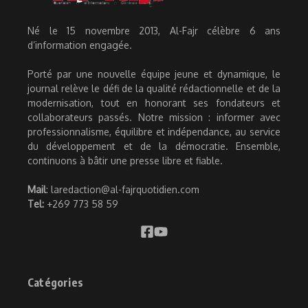
Né le 15 novembre 2013, Al-Fajr célèbre 6 ans
d’information engagée.
Porté par une nouvelle équipe jeune et dynamique, le
journal relève le défi de la qualité rédactionnelle et de la
modernisation, tout en honorant ses fondateurs et
collaborateurs passés. Notre mission : informer avec
professionnalisme, équilibre et indépendance, au service
du développement et de la démocratie. Ensemble,
continuons à bâtir une presse libre et fiable.
Mail
: laredaction@al-fajrquotidien.com
Tel:
+269 773 58 59
Catégories