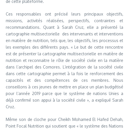
de cette plateforme.
Ces responsables ont précisé leurs principaux objectifs,
missions, activités réalisées, perspectifs, contraintes et
recommandations. Quant à Sarah Cruz, elle a présenté la
cartographie multisectorielle des intervenants et interventions
en matière de nutrition, tels que, les objectifs, les processus et
les exemples des différents pays. « Le but de cette rencontre
est de présenter la cartographie multisectorielle en matière de
nutrition et reconnaitre le rôle de société civile en la matière
dans l’archipel des Comores. L’intégration de la société civile
dans cette cartographie permet à la fois le renforcement des
capacités et des compétences de ces membres. Nous
conseillons à ces jeunes de mettre en place un plan budgétisé
pour l’année 2019 parce que le système de nations Unies a
déjà confirmé son appui à la société civile », a expliqué Sarah
Cruz.
Même son de cloche pour Cheikh Mohamed El Hafed Dehah,
Point Focal Nutrition qui soutient que « le système des Nations