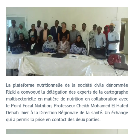
La plateforme nutritionnelle de la société civile dénommée
Riziki a convoqué la délégation des experts de la cartographe
multisectorielle en matière de nutrition en collaboration avec
le Point Focal Nutrition, Professeur Cheikh Mohamed El Hafed
Dehah hier à la Direction Régionale de la santé. Un échange
qui a permis la prise en contact des deux parties.