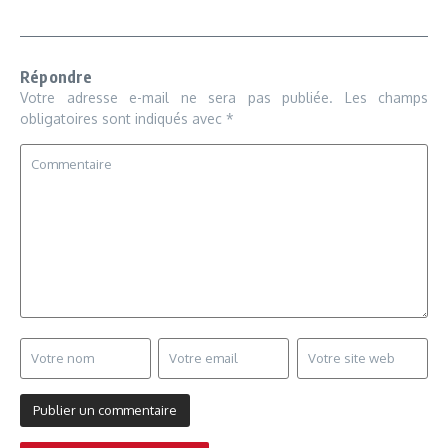
Répondre
Votre adresse e-mail ne sera pas publiée.
Les champs
obligatoires sont indiqués avec
*