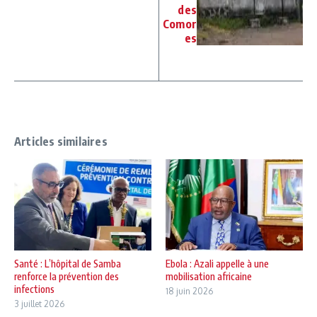
des
Comor
es
Articles similaires
Santé : L’hôpital de Samba
Ebola : Azali appelle à une
renforce la prévention des
mobilisation africaine
infections
18 juin 2026
3 juillet 2026