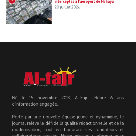
interceptés à l’aéroport de Hahaya
20 juillet 2026
Né le 15 novembre 2013, Al-Fajr célèbre 6 ans
d’information engagée.
Porté par une nouvelle équipe jeune et dynamique, le
journal relève le défi de la qualité rédactionnelle et de la
modernisation, tout en honorant ses fondateurs et
collaborateurs passés. Notre mission : informer avec