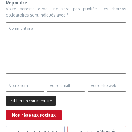
Répondre
Votre adresse e-mail ne sera pas publiée.
Les champs
obligatoires sont indiqués avec
*
Nos réseaux sociaux
Fans
Abonnés