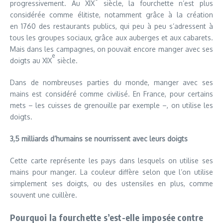
progressivement. Au XIX
siècle, la fourchette n’est plus
considérée comme élitiste, notamment grâce à la création
en 1760 des restaurants publics, qui peu à peu s’adressent à
tous les groupes sociaux, grâce aux auberges et aux cabarets.
Mais dans les campagnes, on pouvait encore manger avec ses
e
doigts au XIX
siècle.
Dans de nombreuses parties du monde, manger avec ses
mains est considéré comme civilisé. En France, pour certains
mets – les cuisses de grenouille par exemple –, on utilise les
doigts.
3,5 milliards d’humains se nourrissent avec leurs doigts
Cette carte représente les pays dans lesquels on utilise ses
mains pour manger. La couleur diffère selon que l’on utilise
simplement ses doigts, ou des ustensiles en plus, comme
souvent une cuillère.
Pourquoi la fourchette s’est-elle imposée contre