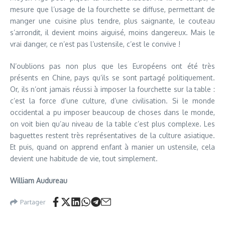
mesure que l’usage de la fourchette se diffuse, permettant de
manger une cuisine plus tendre, plus saignante, le couteau
s’arrondit, il devient moins aiguisé, moins dangereux. Mais le
vrai danger, ce n’est pas l’ustensile, c’est le convive !
N’oublions pas non plus que les Européens ont été très
présents en Chine, pays qu’ils se sont partagé politiquement.
Or, ils n’ont jamais réussi à imposer la fourchette sur la table :
c’est la force d’une culture, d’une civilisation. Si le monde
occidental a pu imposer beaucoup de choses dans le monde,
on voit bien qu’au niveau de la table c’est plus complexe. Les
baguettes restent très représentatives de la culture asiatique.
Et puis, quand on apprend enfant à manier un ustensile, cela
devient une habitude de vie, tout simplement.
William Audureau
Partager