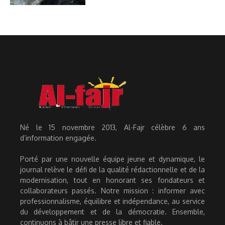
Né le 15 novembre 2013, Al-Fajr célèbre 6 ans
d’information engagée.
Porté par une nouvelle équipe jeune et dynamique, le
journal relève le défi de la qualité rédactionnelle et de la
modernisation, tout en honorant ses fondateurs et
collaborateurs passés. Notre mission : informer avec
professionnalisme, équilibre et indépendance, au service
du développement et de la démocratie. Ensemble,
continuons à bâtir une presse libre et fiable.