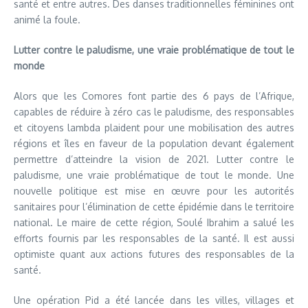
santé et entre autres. Des danses traditionnelles féminines ont
animé la foule.
Lutter contre le paludisme, une vraie problématique de tout le
monde
Alors que les Comores font partie des 6 pays de l’Afrique,
capables de réduire à zéro cas le paludisme, des responsables
et citoyens lambda plaident pour une mobilisation des autres
régions et îles en faveur de la population devant également
permettre d’atteindre la vision de 2021. Lutter contre le
paludisme, une vraie problématique de tout le monde. Une
nouvelle politique est mise en œuvre pour les autorités
sanitaires pour l’élimination de cette épidémie dans le territoire
national. Le maire de cette région, Soulé Ibrahim a salué les
efforts fournis par les responsables de la santé. Il est aussi
optimiste quant aux actions futures des responsables de la
santé.
Une opération Pid a été lancée dans les villes, villages et