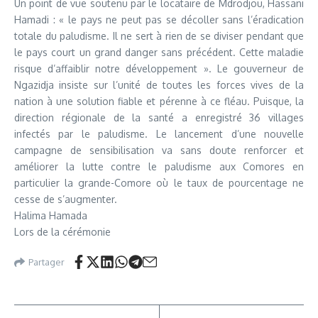
Un point de vue soutenu par le locataire de Mdrodjou, Hassani
Hamadi : « le pays ne peut pas se décoller sans l’éradication
totale du paludisme. Il ne sert à rien de se diviser pendant que
le pays court un grand danger sans précédent. Cette maladie
risque d’affaiblir notre développement ». Le gouverneur de
Ngazidja insiste sur l’unité de toutes les forces vives de la
nation à une solution fiable et pérenne à ce fléau. Puisque, la
direction régionale de la santé a enregistré 36 villages
infectés par le paludisme. Le lancement d’une nouvelle
campagne de sensibilisation va sans doute renforcer et
améliorer la lutte contre le paludisme aux Comores en
particulier la grande-Comore où le taux de pourcentage ne
cesse de s’augmenter.
Halima Hamada
Lors de la cérémonie
Partager