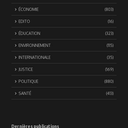
ÉCONOMIE
(803)
EDITO
(16)
ÉDUCATION
(323)
ENVIRONNEMENT
(115)
INTERNATIONALE
(35)
JUSTICE
(169)
POLITIQUE
(880)
SANTÉ
(413)
Dernières publications