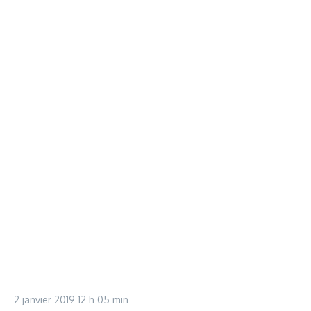
2 janvier 2019
12 h 05 min