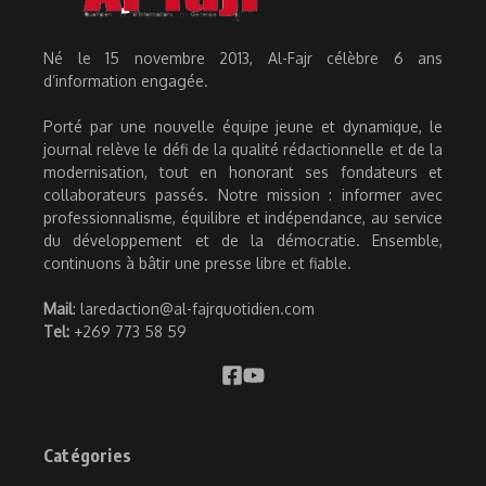
Né le 15 novembre 2013, Al-Fajr célèbre 6 ans
d’information engagée.
Porté par une nouvelle équipe jeune et dynamique, le
journal relève le défi de la qualité rédactionnelle et de la
modernisation, tout en honorant ses fondateurs et
collaborateurs passés. Notre mission : informer avec
professionnalisme, équilibre et indépendance, au service
du développement et de la démocratie. Ensemble,
continuons à bâtir une presse libre et fiable.
Mail
: laredaction@al-fajrquotidien.com
Tel:
+269 773 58 59
Catégories