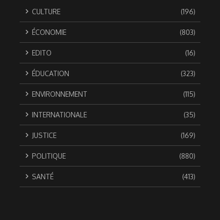
CULTURE
(196)
ÉCONOMIE
(803)
EDITO
(16)
ÉDUCATION
(323)
ENVIRONNEMENT
(115)
INTERNATIONALE
(35)
JUSTICE
(169)
POLITIQUE
(880)
SANTÉ
(413)