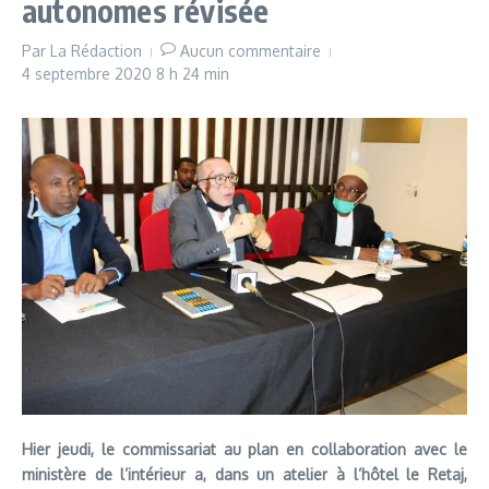
autonomes révisée
Par
La Rédaction
Aucun commentaire
4 septembre 2020
8 h 24 min
Hier jeudi, le commissariat au plan en collaboration avec le
ministère de l’intérieur a, dans un atelier à l’hôtel le Retaj,