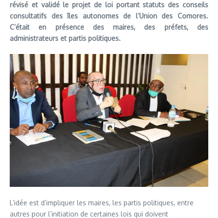
révisé et validé le projet de loi portant statuts des conseils
consultatifs des îles autonomes de l’Union des Comores.
C’était en présence des maires, des préfets, des
administrateurs et partis politiques.
L’idée est d’impliquer les maires, les partis politiques, entre
autres pour l’initiation de certaines lois qui doivent