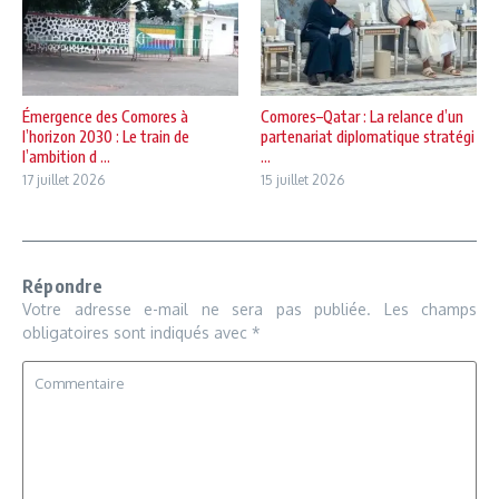
Émergence des Comores à
Comores–Qatar : La relance d’un
l’horizon 2030 : Le train de
partenariat diplomatique stratégi
l’ambition d ...
...
17 juillet 2026
15 juillet 2026
Répondre
Votre adresse e-mail ne sera pas publiée.
Les champs
obligatoires sont indiqués avec
*