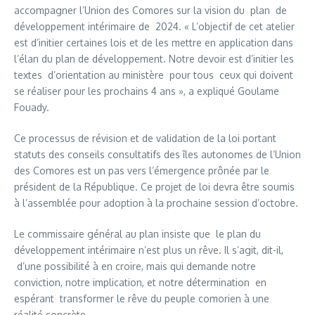
accompagner l’Union des Comores sur la vision du plan de
développement intérimaire de 2024. « L’objectif de cet atelier
est d’initier certaines lois et de les mettre en application dans
l’élan du plan de développement. Notre devoir est d’initier les
textes d’orientation au ministère pour tous ceux qui doivent
se réaliser pour les prochains 4 ans », a expliqué Goulame
Fouady.
Ce processus de révision et de validation de la loi portant
statuts des conseils consultatifs des îles autonomes de l’Union
des Comores est un pas vers l’émergence prônée par le
président de la République. Ce projet de loi devra être soumis
à l’assemblée pour adoption à la prochaine session d’octobre.
Le commissaire général au plan insiste que le plan du
développement intérimaire n’est plus un rêve. Il s’agit, dit-il,
d’une possibilité à en croire, mais qui demande notre
conviction, notre implication, et notre détermination en
espérant transformer le rêve du peuple comorien à une
réalité concrète.