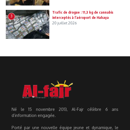
Trafic de drogue : 11,3 kg de cannabis
3
interceptés à l’aéroport de Hahaya
20 juillet 2026
Né le 15 novembre 2013, Al-Fajr célèbre 6 ans
d’information engagée.
Porté par une nouvelle équipe jeune et dynamique, le