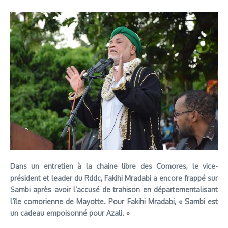
Dans un entretien à la chaine libre des Comores, le vice-
président et leader du Rddc, Fakihi Mradabi a encore frappé sur
Sambi après avoir l’accusé de trahison en départementalisant
l’île comorienne de Mayotte. Pour Fakihi Mradabi, « Sambi est
un cadeau empoisonné pour Azali. »