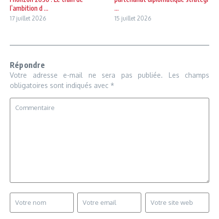
l’ambition d ...
...
17 juillet 2026
15 juillet 2026
Répondre
Votre adresse e-mail ne sera pas publiée.
Les champs
obligatoires sont indiqués avec
*