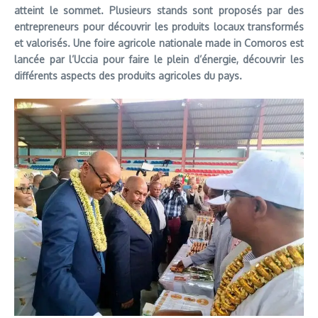
atteint le sommet. Plusieurs stands sont proposés par des
entrepreneurs pour découvrir les produits locaux transformés
et valorisés. Une foire agricole nationale made in Comoros est
lanc
ée par l
’Uccia pour faire le plein d
’énergie, d
écouvrir les
diff
érents aspects des produits agricoles du pays.