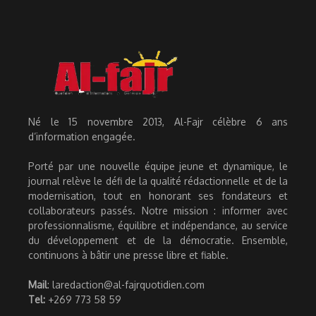
Né le 15 novembre 2013, Al-Fajr célèbre 6 ans
d’information engagée.
Porté par une nouvelle équipe jeune et dynamique, le
journal relève le défi de la qualité rédactionnelle et de la
modernisation, tout en honorant ses fondateurs et
collaborateurs passés. Notre mission : informer avec
professionnalisme, équilibre et indépendance, au service
du développement et de la démocratie. Ensemble,
continuons à bâtir une presse libre et fiable.
Mail
: laredaction@al-fajrquotidien.com
Tel:
+269 773 58 59