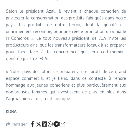
Selon le président Azali, il revient à chaque comorien de
privilégier la consommation des produits fabriqués dans notre
pays, les produits de notre terroir, dont la qualité est
unanimement reconnue, pour une réelle promotion du « made
in Comoros ». Le tout nouveau président de l’UA invite les
producteurs ainsi que les transformateurs locaux à se préparer
pour faire face à la concurrence qui sera certainement
générée par la ZLECAf.
« Notre pays doit alors se préparer à tirer profit de ce grand
espace commercial et je tiens, dans ce contexte, à rendre
hommage aux jeunes comoriens et plus particulièrement aux
nombreuses femmes qui investissent de plus en plus dans
l’agroalimentaire », a-t-il souligné.
KDBA
Partager