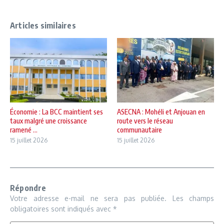
Articles similaires
Économie : La BCC maintient ses
ASECNA : Mohéli et Anjouan en
taux malgré une croissance
route vers le réseau
ramené ...
communautaire
15 juillet 2026
15 juillet 2026
Répondre
Votre adresse e-mail ne sera pas publiée.
Les champs
obligatoires sont indiqués avec
*