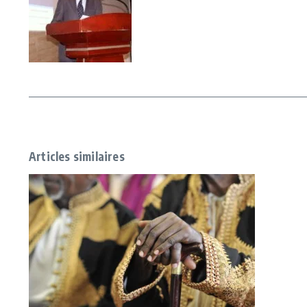
Articles similaires