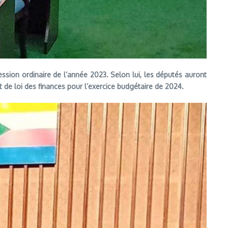
ssion ordinaire de l’année 2023. Selon lui, les députés auront
 de loi des finances pour l’exercice budgétaire de 2024.