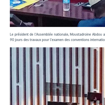
Le président de l’Assemblée nationale, Moustadroine Abdou a p
90 jours des travaux pour l’examen des conventions internation