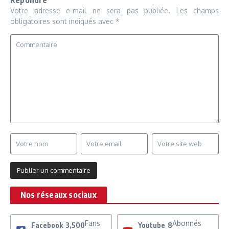
Répondre
Votre adresse e-mail ne sera pas publiée.
Les champs
obligatoires sont indiqués avec
*
Nos réseaux sociaux
Fans
Abonnés
Facebook
3,500
Youtube
8