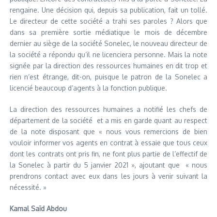
rengaine. Une décision qui, depuis sa publication, fait un tollé.
Le directeur de cette société a trahi ses paroles ? Alors que
dans sa première sortie médiatique le mois de décembre
dernier au siège de la société Sonelec, le nouveau directeur de
la société a répondu qu’il ne licenciera personne. Mais la note
signée par la direction des ressources humaines en dit trop et
rien n’est étrange, dit-on, puisque le patron de la Sonelec a
licencié beaucoup d’agents à la fonction publique.
La direction des ressources humaines a notifié les chefs de
département de la société et a mis en garde quant au respect
de la note disposant que « nous vous remercions de bien
vouloir informer vos agents en contrat à essaie que tous ceux
dont les contrats ont pris fin, ne font plus partie de l’effectif de
la Sonelec à partir du 5 janvier 2021 », ajoutant que « nous
prendrons contact avec eux dans les jours à venir suivant la
nécessité. »
Kamal Saïd Abdou