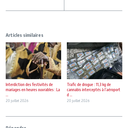
Articles similaires
Interdiction des festivités de
Trafic de drogue : 11,3 kg de
mariages en heures ouvrables : La
cannabis interceptés à l’aéroport
...
d ...
20 juillet 2026
20 juillet 2026