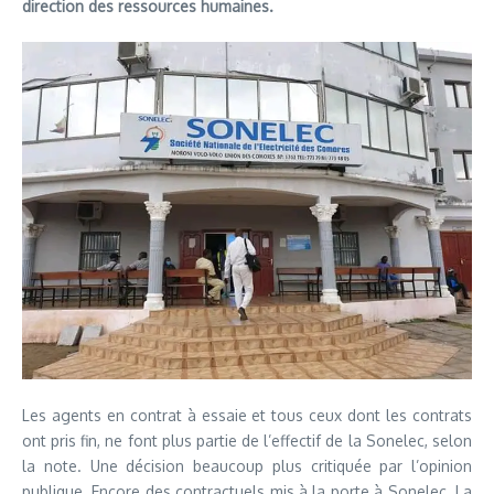
direction des ressources humaines.
Les agents en contrat à essaie et tous ceux dont les contrats
ont pris fin, ne font plus partie de l’effectif de la Sonelec, selon
la note. Une décision beaucoup plus critiquée par l’opinion
publique. Encore des contractuels mis à la porte à Sonelec. La