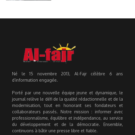
Né le 15 novembre 2013, Al-Fajr célèbre 6 ans
d’information engagée.
Porté par une nouvelle équipe jeune et dynamique, le
journal relève le défi de la qualité rédactionnelle et de la
modernisation, tout en honorant ses fondateurs et
collaborateurs passés. Notre mission : informer avec
professionnalisme, équilibre et indépendance, au service
du développement et de la démocratie. Ensemble,
continuons à bâtir une presse libre et fiable.