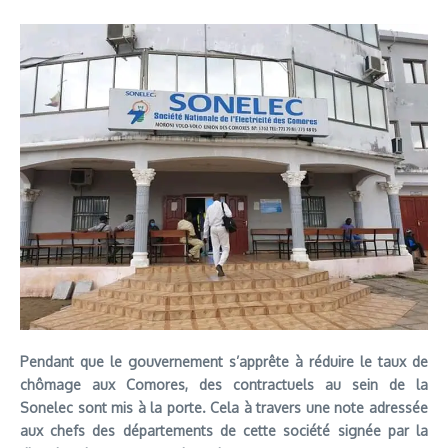
Pendant que le gouvernement s’apprête à réduire le taux de
chômage aux Comores, des contractuels au sein de la
Sonelec sont mis à la porte. Cela à travers une note adressée
aux chefs des départements de cette société signée par la