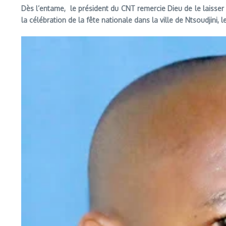
Dès l’entame, le président du CNT remercie Dieu de le laisser en
la célébration de la fête nationale dans la ville de Ntsoudjini, le