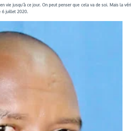
 vie jusqu’à ce jour. On peut penser que cela va de soi. Mais la vérité
 6 juillet 2020.