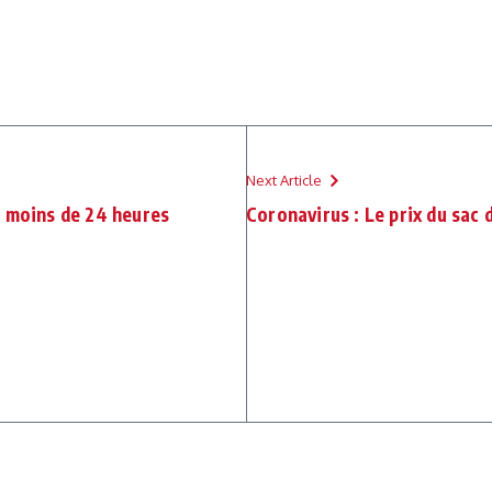
Next Article
n moins de 24 heures
Coronavirus : Le prix du sac 