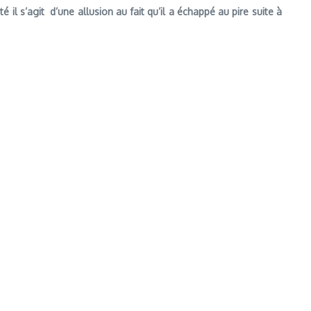
 il s’agit d’une allusion au fait qu’il a échappé au pire suite à