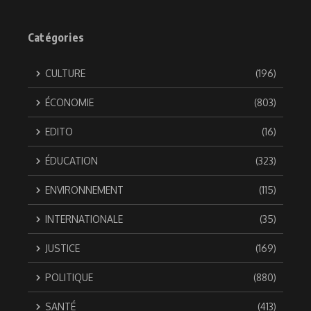
Catégories
CULTURE
(196)
ÉCONOMIE
(803)
EDITO
(16)
ÉDUCATION
(323)
ENVIRONNEMENT
(115)
INTERNATIONALE
(35)
JUSTICE
(169)
POLITIQUE
(880)
SANTÉ
(413)