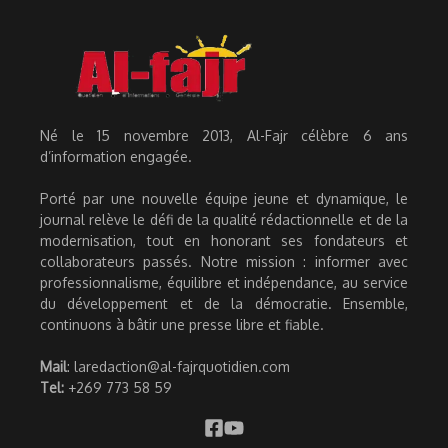
Né le 15 novembre 2013, Al-Fajr célèbre 6 ans
d’information engagée.
Porté par une nouvelle équipe jeune et dynamique, le
journal relève le défi de la qualité rédactionnelle et de la
modernisation, tout en honorant ses fondateurs et
collaborateurs passés. Notre mission : informer avec
professionnalisme, équilibre et indépendance, au service
du développement et de la démocratie. Ensemble,
continuons à bâtir une presse libre et fiable.
Mail
: laredaction@al-fajrquotidien.com
Tel:
+269 773 58 59