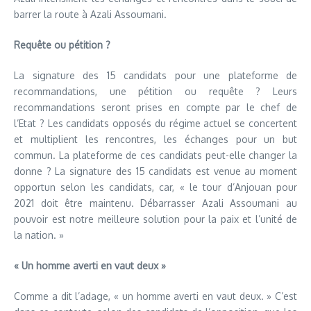
barrer la route à Azali Assoumani.
Requête ou pétition ?
La signature des 15 candidats pour une plateforme de
recommandations, une pétition ou requête ? Leurs
recommandations seront prises en compte par le chef de
l’Etat ? Les candidats opposés du régime actuel se concertent
et multiplient les rencontres, les échanges pour un but
commun. La plateforme de ces candidats peut-elle changer la
donne ? La signature des 15 candidats est venue au moment
opportun selon les candidats, car, « le tour d’Anjouan pour
2021 doit être maintenu. Débarrasser Azali Assoumani au
pouvoir est notre meilleure solution pour la paix et l’unité de
la nation. »
« Un homme averti en vaut deux »
Comme a dit l’adage, « un homme averti en vaut deux. » C’est