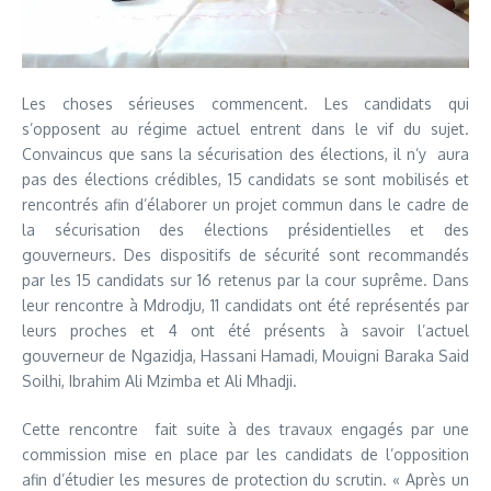
Les choses sérieuses commencent. Les candidats qui
s’opposent au régime actuel entrent dans le vif du sujet.
Convaincus que sans la sécurisation des élections, il n’y aura
pas des élections crédibles, 15 candidats se sont mobilisés et
rencontrés afin d’élaborer un projet commun dans le cadre de
la sécurisation des élections présidentielles et des
gouverneurs. Des dispositifs de sécurité sont recommandés
par les 15 candidats sur 16 retenus par la cour suprême. Dans
leur rencontre à Mdrodju, 11 candidats ont été représentés par
leurs proches et 4 ont été présents à savoir l’actuel
gouverneur de Ngazidja, Hassani Hamadi, Mouigni Baraka Said
Soilhi, Ibrahim Ali Mzimba et Ali Mhadji.
Cette rencontre fait suite à des travaux engagés par une
commission mise en place par les candidats de l’opposition
afin d’étudier les mesures de protection du scrutin. « Après un