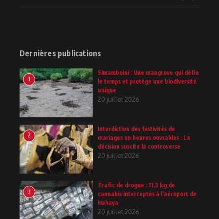
Dernières publications
Simamboini : Une mangrove qui défie
1
le temps et protège une biodiversité
unique
20 juillet 2026
Interdiction des festivités de
2
mariages en heures ouvrables : La
décision suscite la controverse
20 juillet 2026
Trafic de drogue : 11,3 kg de
3
cannabis interceptés à l’aéroport de
Hahaya
20 juillet 2026