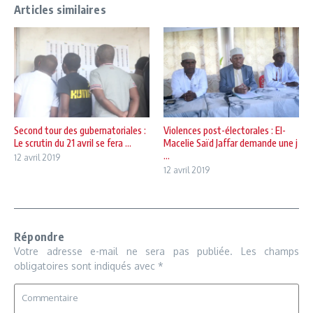
Articles similaires
Second tour des gubernatoriales :
Violences post-électorales : El-
Le scrutin du 21 avril se fera ...
Macelie Saïd Jaffar demande une j
...
12 avril 2019
12 avril 2019
Répondre
Votre adresse e-mail ne sera pas publiée.
Les champs
obligatoires sont indiqués avec
*