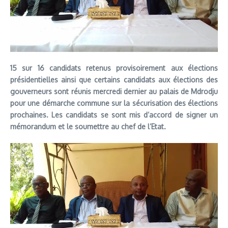
15 sur 16 candidats retenus provisoirement aux élections
présidentielles ainsi que certains candidats aux élections des
gouverneurs sont réunis mercredi dernier au palais de Mdrodju
pour une démarche commune sur la sécurisation des élections
prochaines. Les candidats se sont mis d’accord de signer un
mémorandum et le soumettre au chef de l’Etat.