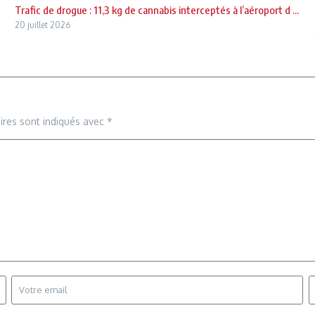
Trafic de drogue : 11,3 kg de cannabis interceptés à l’aéroport d ...
20 juillet 2026
ires sont indiqués avec
*