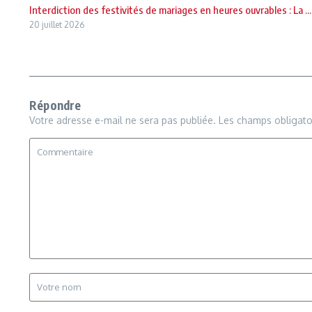
Interdiction des festivités de mariages en heures ouvrables : La ...
20 juillet 2026
Répondre
Votre adresse e-mail ne sera pas publiée.
Les champs obligato