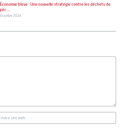
Économie bleue : Une nouvelle stratégie contre les déchets de
pêc ...
16 juillet 2026