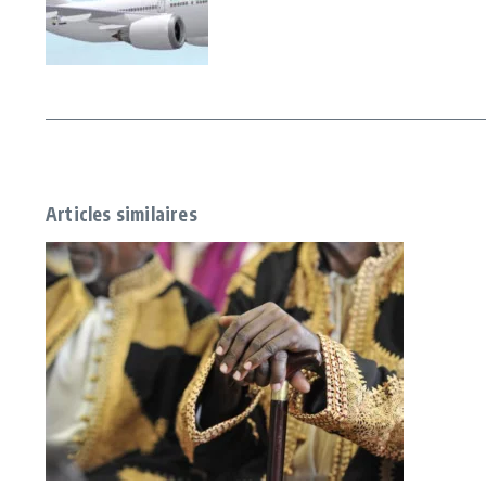
Articles similaires