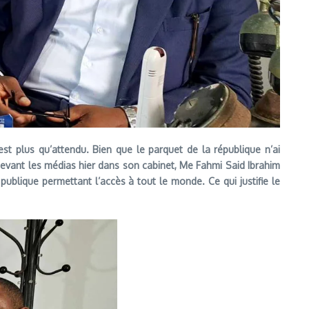
 est plus qu’attendu. Bien que le parquet de la république n’ai
Devant les médias hier dans son cabinet, Me Fahmi Said Ibrahim
blique permettant l’accès à tout le monde. Ce qui justifie le