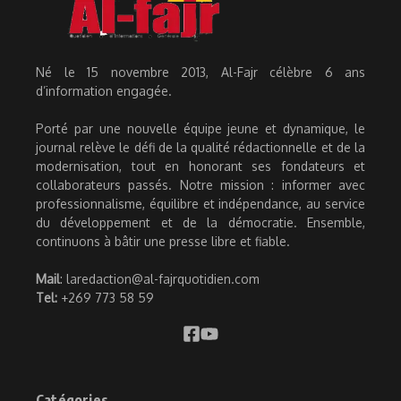
Né le 15 novembre 2013, Al-Fajr célèbre 6 ans
d’information engagée.
Porté par une nouvelle équipe jeune et dynamique, le
journal relève le défi de la qualité rédactionnelle et de la
modernisation, tout en honorant ses fondateurs et
collaborateurs passés. Notre mission : informer avec
professionnalisme, équilibre et indépendance, au service
du développement et de la démocratie. Ensemble,
continuons à bâtir une presse libre et fiable.
Mail
: laredaction@al-fajrquotidien.com
Tel:
+269 773 58 59
Catégories