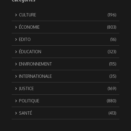
CULTURE
(196)
ÉCONOMIE
(803)
EDITO
(16)
ÉDUCATION
(323)
ENVIRONNEMENT
(115)
INTERNATIONALE
(35)
JUSTICE
(169)
POLITIQUE
(880)
SANTÉ
(413)