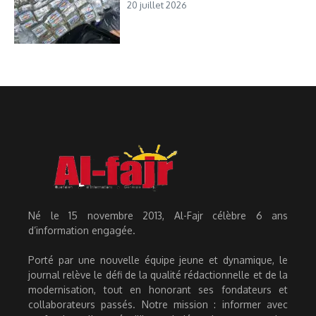
20 juillet 2026
Né le 15 novembre 2013, Al-Fajr célèbre 6 ans
d’information engagée.
Porté par une nouvelle équipe jeune et dynamique, le
journal relève le défi de la qualité rédactionnelle et de la
modernisation, tout en honorant ses fondateurs et
collaborateurs passés. Notre mission : informer avec