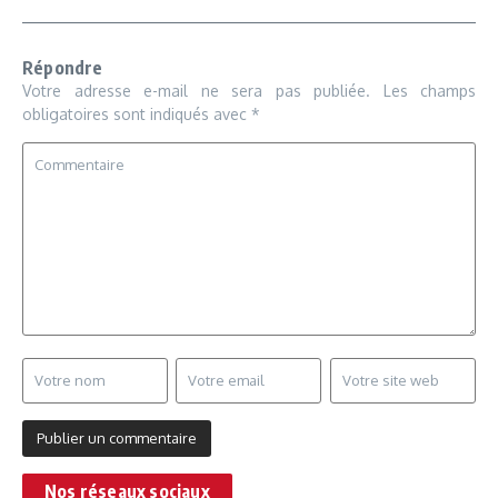
Répondre
Votre adresse e-mail ne sera pas publiée.
Les champs
obligatoires sont indiqués avec
*
Nos réseaux sociaux