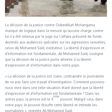
La décision de la justice contre Oubeidillah Mchangama
manque de logique dans la mesure qu’aucune charge contre
lui n’a été retenue par le juge sur l’affaire présumé de fonds
destinés aux audiences spéciales sur les agressions sexuelles,
selon Ali Mohamed Saïd, instituteur. La liberté d’expression et
d’information est fondamentale. Ali Mohamed Saïd, souligne
que la décision de la justice porte atteinte à la liberté
d’expression et d’information dans notre pays.
« La décision de la justice est claire, contraindre le journaliste
de ne pas faire son travail d’investigation. Comment pouvons-
nous vivre dans une telle situation étant donné que la liberté
d’expression et d’information est fondamentale ? Dans les
ème
autres pays, la presse est le 4
pouvoir. Malgré cela, dans
notre pays, le pouvoir étouffe cette liberté et intimide les
journalistes », regrette Ali Mohamed Saïd.