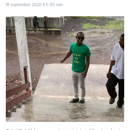
18 septembre 2020
8 h 00 min