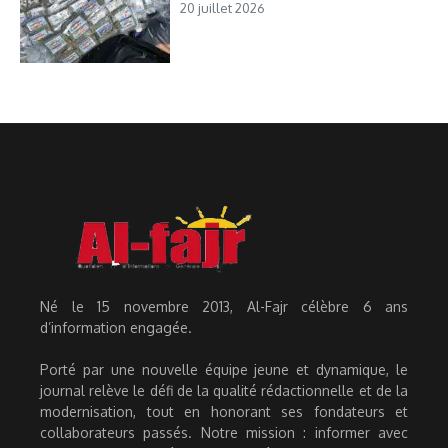
20 juillet 2026
Né le 15 novembre 2013, Al-Fajr célèbre 6 ans
d’information engagée.
Porté par une nouvelle équipe jeune et dynamique, le
journal relève le défi de la qualité rédactionnelle et de la
modernisation, tout en honorant ses fondateurs et
collaborateurs passés. Notre mission : informer avec