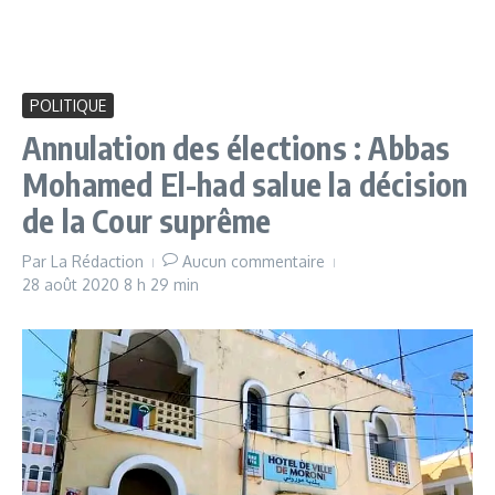
POLITIQUE
Annulation des élections : Abbas
Mohamed El-had salue la décision
de la Cour suprême
Par
La Rédaction
Aucun commentaire
28 août 2020
8 h 29 min