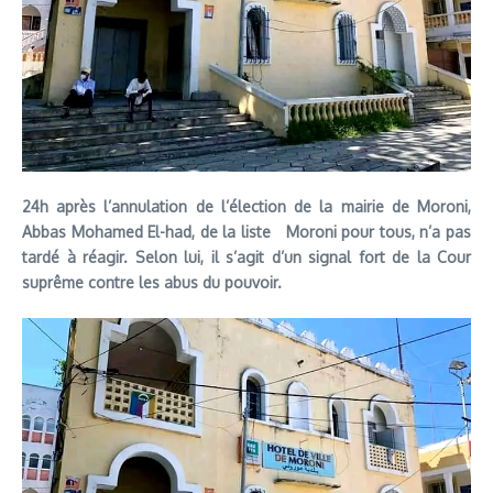
24h après l’annulation de l’élection de la mairie de Moroni,
Abbas Mohamed El-had, de la liste Moroni pour tous, n’a pas
tardé à réagir. Selon lui, il s’agit d’un signal fort de la Cour
suprême contre les abus du pouvoir.