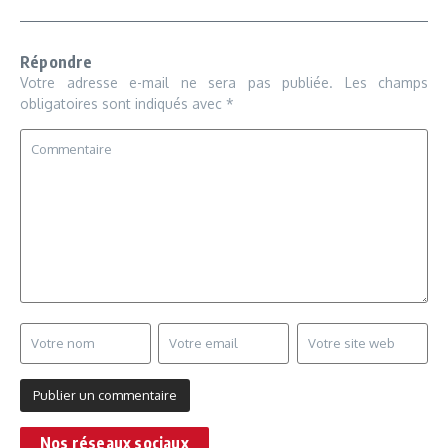
Répondre
Votre adresse e-mail ne sera pas publiée.
Les champs
obligatoires sont indiqués avec
*
Nos réseaux sociaux