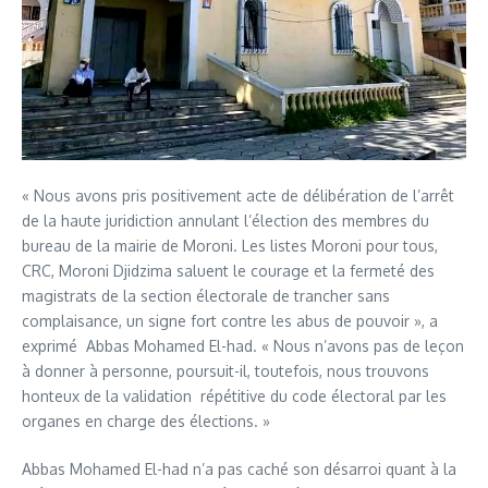
« Nous avons pris positivement acte de délibération de l’arrêt
de la haute juridiction annulant l’élection des membres du
bureau de la mairie de Moroni. Les listes Moroni pour tous,
CRC, Moroni Djidzima saluent le courage et la fermeté des
magistrats de la section électorale de trancher sans
complaisance, un signe fort contre les abus de pouvoir », a
exprimé Abbas Mohamed El-had. « Nous n’avons pas de leçon
à donner à personne, poursuit-il, toutefois, nous trouvons
honteux de la validation répétitive du code électoral par les
organes en charge des élections. »
Abbas Mohamed El-had n’a pas caché son désarroi quant à la