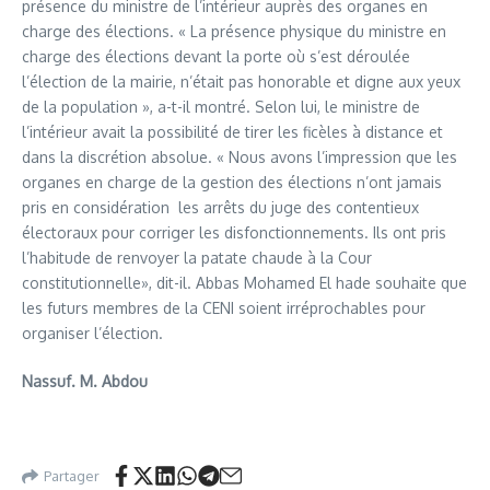
présence du ministre de l’intérieur auprès des organes en
charge des élections. « La présence physique du ministre en
charge des élections devant la porte où s’est déroulée
l’élection de la mairie, n’était pas honorable et digne aux yeux
de la population », a-t-il montré. Selon lui, le ministre de
l’intérieur avait la possibilité de tirer les ficèles à distance et
dans la discrétion absolue. « Nous avons l’impression que les
organes en charge de la gestion des élections n’ont jamais
pris en considération les arrêts du juge des contentieux
électoraux pour corriger les disfonctionnements. Ils ont pris
l’habitude de renvoyer la patate chaude à la Cour
constitutionnelle», dit-il. Abbas Mohamed El hade souhaite que
les futurs membres de la CENI soient irréprochables pour
organiser l’élection.
Nassuf. M. Abdou
Partager