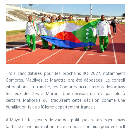
Trois candidatures pour les prochains JIO 2027, notamment
Comores, Maldives et Mayotte ont été déposées. Le conseil
international a tranché, les Comores accueillerons désormais
les jeux des îles à Moroni. Une décision qui n’a pas plu à
certains Mahorais qui traduisent cette décision comme une
humiliation fait au 101ème département français.
A Mayotte, les points de vue des politiques se divergent mais
la thèse d’une humiliation reste un point commun pour eux. « Il