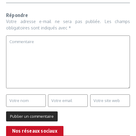
Répondre
Votre adresse e-mail ne sera pas publiée.
Les champs
obligatoires sont indiqués avec
*
Nos réseaux sociaux