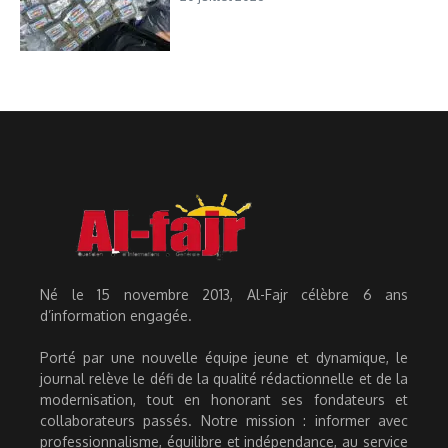
Né le 15 novembre 2013, Al-Fajr célèbre 6 ans
d’information engagée.
Porté par une nouvelle équipe jeune et dynamique, le
journal relève le défi de la qualité rédactionnelle et de la
modernisation, tout en honorant ses fondateurs et
collaborateurs passés. Notre mission : informer avec
professionnalisme, équilibre et indépendance, au service