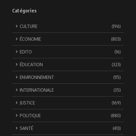
Catégories
CULTURE
(196)
ÉCONOMIE
(803)
EDITO
(16)
ÉDUCATION
(323)
ENVIRONNEMENT
(115)
INTERNATIONALE
(35)
JUSTICE
(169)
POLITIQUE
(880)
SANTÉ
(413)