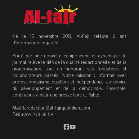
Né le 15 novembre 2013, Al-Fajr célèbre 6 ans
d’information engagée.
Porté par une nouvelle équipe jeune et dynamique, le
journal relève le défi de la qualité rédactionnelle et de la
modernisation, tout en honorant ses fondateurs et
collaborateurs passés. Notre mission : informer avec
professionnalisme, équilibre et indépendance, au service
du développement et de la démocratie. Ensemble,
continuons à bâtir une presse libre et fiable.
Mail
: laredaction@al-fajrquotidien.com
Tel:
+269 773 58 59