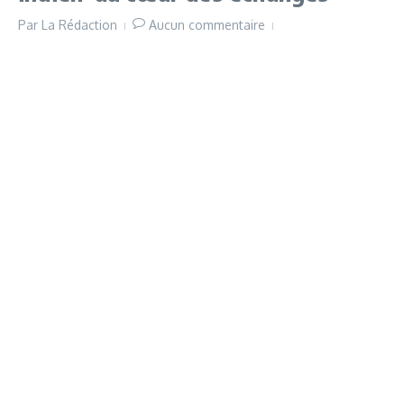
Par
La Rédaction
Aucun commentaire