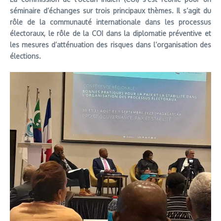
séminaire d’échanges sur trois principaux thèmes. Il s’agit du
rôle de la communauté internationale dans les processus
électoraux, le rôle de la COI dans la diplomatie préventive et
les mesures d’atténuation des risques dans l’organisation des
élections.