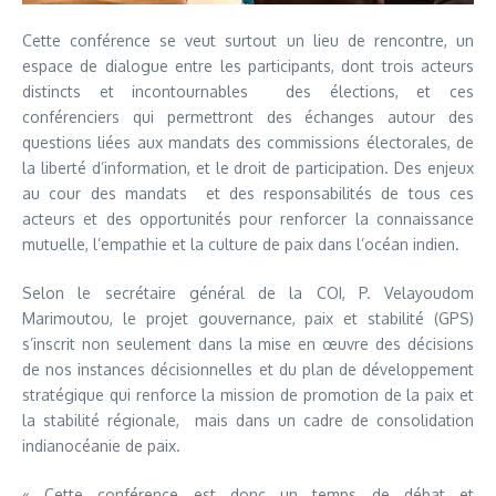
Cette conférence se veut surtout un lieu de rencontre, un
espace de dialogue entre les participants, dont trois acteurs
distincts et incontournables des élections, et ces
conférenciers qui permettront des échanges autour des
questions liées aux mandats des commissions électorales, de
la liberté d’information, et le droit de participation. Des enjeux
au cour des mandats et des responsabilités de tous ces
acteurs et des opportunités pour renforcer la connaissance
mutuelle, l’empathie et la culture de paix dans l’océan indien.
Selon le secrétaire général de la COI, P. Velayoudom
Marimoutou, le projet gouvernance, paix et stabilité (GPS)
s’inscrit non seulement dans la mise en œuvre des décisions
de nos instances décisionnelles et du plan de développement
stratégique qui renforce la mission de promotion de la paix et
la stabilité régionale, mais dans un cadre de consolidation
indianocéanie de paix.
« Cette conférence est donc un temps de débat et