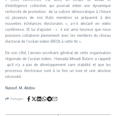
d’intelligence collective, qui pourrait initier une dynamique
renforcée de promotion de la culture démocratique à l’heure
où plusieurs de nos Etats membres se préparent à des
nouvelles échéances électorales », a-t-il déclaré en vidéo
conférence. Et lui d’ajouter : « il est ainsi heureux que nous
puissions collaborer pleinement avec les membres du réseau
électoral de l’océan indien (REOI) à cette fin ».
De son côté, l’ancien secrétaire général de cette organisation
régionale de l’océan indien, Hamada Mmadi Bolero a rappelé
qu’il n’y a pas de développement sans stabilité et que les
processus électoraux sont à la fois un luxe et une absolue
nécessité.
Nassuf. M. Abdou
Partager