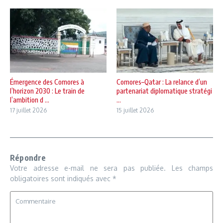
Émergence des Comores à
Comores–Qatar : La relance d’un
l’horizon 2030 : Le train de
partenariat diplomatique stratégi
l’ambition d ...
...
17 juillet 2026
15 juillet 2026
Répondre
Votre adresse e-mail ne sera pas publiée.
Les champs
obligatoires sont indiqués avec
*