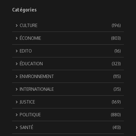
Catégories
CULTURE
(196)
ÉCONOMIE
(803)
EDITO
(16)
ÉDUCATION
(323)
ENVIRONNEMENT
(115)
INTERNATIONALE
(35)
JUSTICE
(169)
POLITIQUE
(880)
SANTÉ
(413)