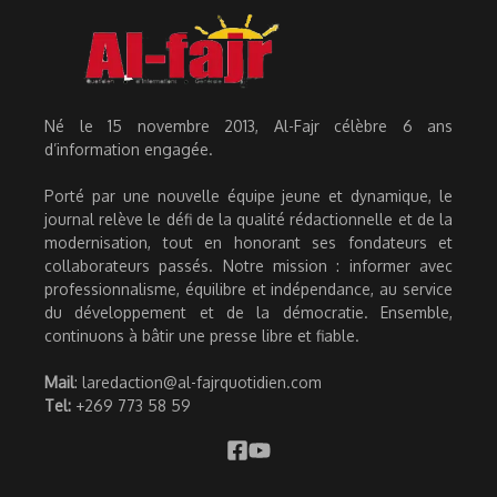
Né le 15 novembre 2013, Al-Fajr célèbre 6 ans
d’information engagée.
Porté par une nouvelle équipe jeune et dynamique, le
journal relève le défi de la qualité rédactionnelle et de la
modernisation, tout en honorant ses fondateurs et
collaborateurs passés. Notre mission : informer avec
professionnalisme, équilibre et indépendance, au service
du développement et de la démocratie. Ensemble,
continuons à bâtir une presse libre et fiable.
Mail
: laredaction@al-fajrquotidien.com
Tel:
+269 773 58 59