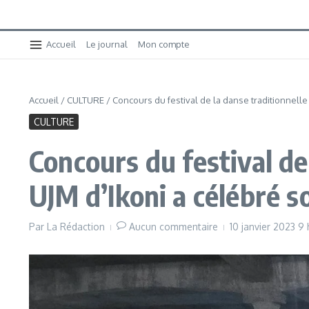
Accueil
Le journal
Mon compte
Accueil
/
CULTURE
/
Concours du festival de la danse traditionnelle a
CULTURE
Concours du festival de 
UJM d’Ikoni a célébré so
Par
La Rédaction
Aucun commentaire
10 janvier 2023
9 