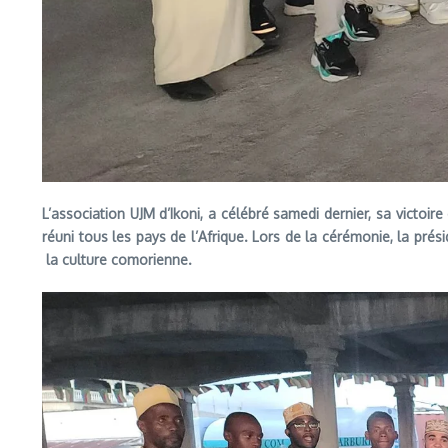
L’association UJM d’Ikoni, a célébré samedi dernier, sa victoir
réuni tous les pays de l’Afrique. Lors de la cérémonie, la prés
la culture comorienne.