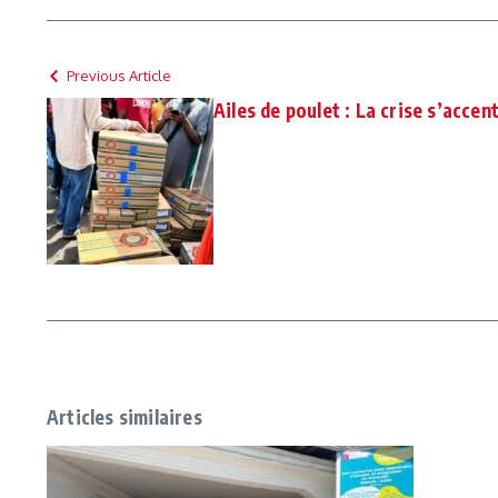
Previous Article
Ailes de poulet : La crise s’accen
Articles similaires