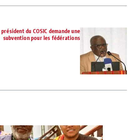
e président du COSIC demande une
subvention pour les fédérations