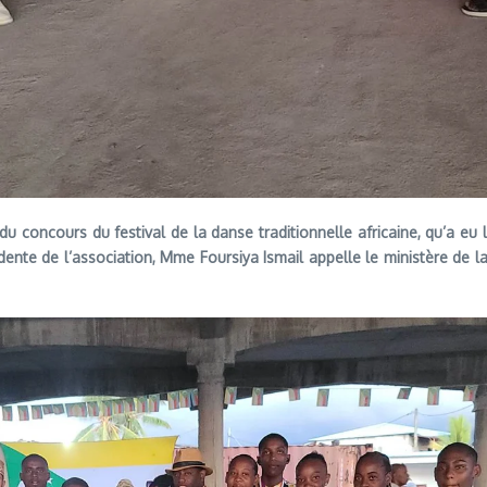
e du concours du festival de la danse traditionnelle africaine, qu’a 
idente de l’association, Mme Foursiya Ismail appelle le ministère de 