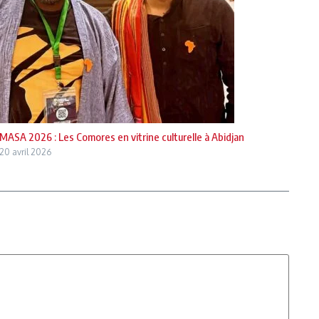
MASA 2026 : Les Comores en vitrine culturelle à Abidjan
20 avril 2026