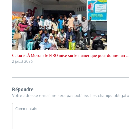
Culture : À Moroni, le FIBO mise sur le numérique pour donner un ...
2 juillet 2026
Répondre
Votre adresse e-mail ne sera pas publiée.
Les champs obligato