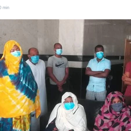
0 min