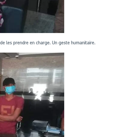
de les prendre en charge. Un geste humanitaire.