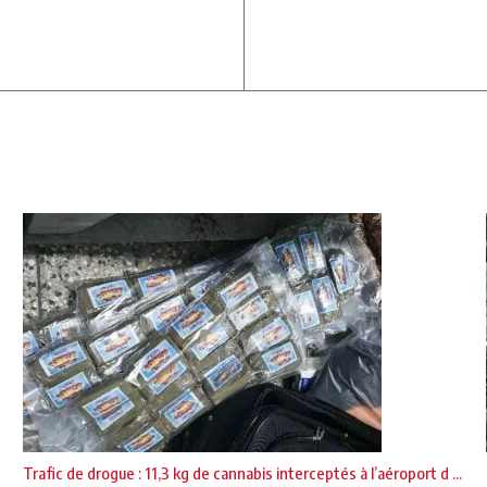
Trafic de drogue : 11,3 kg de cannabis interceptés à l’aéroport d ...