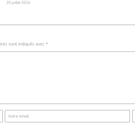
20 juillet 2026
ires sont indiqués avec
*