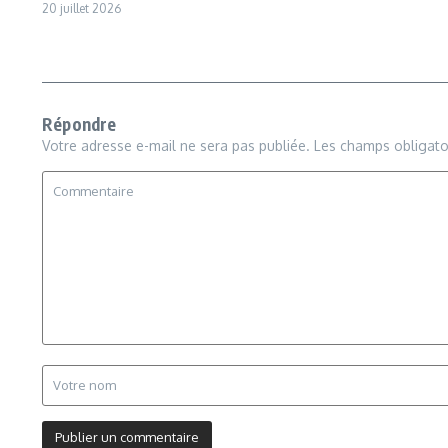
20 juillet 2026
Répondre
Votre adresse e-mail ne sera pas publiée.
Les champs obligato