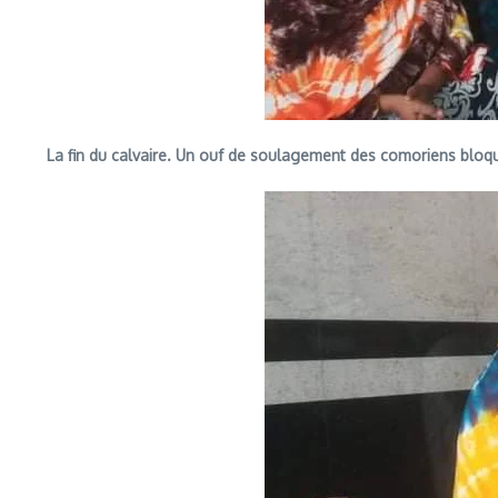
La fin du calvaire. Un ouf de soulagement des comoriens bloq