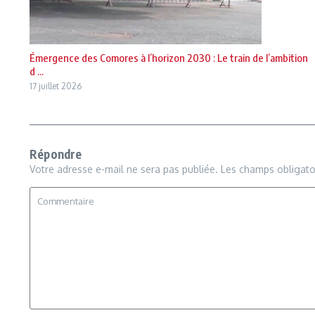
Émergence des Comores à l’horizon 2030 : Le train de l’ambition
d ...
17 juillet 2026
Répondre
Votre adresse e-mail ne sera pas publiée.
Les champs obligato