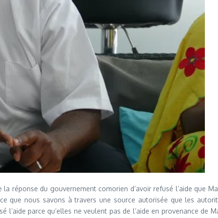
la réponse du gouvernement comorien d’avoir refusé l’aide que Mayo
rce que nous savons à travers une source autorisée que les autorit
é l’aide parce qu’elles ne veulent pas de l’aide en provenance de Ma