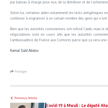
par bateau à charge pour eux, de la distribuer et de l’achem
Selon lui, certaines aides notamment les tests antigéniques en 
continuer à engraisser à un certain nombre des gens qui n’ont
Bien que les autorités comoriennes ont refusé l’aide, mais le 
négociations sont en cours afin que les autorités comorien
l’ambassadrice de France aux Comores parce que ça sera une gara
Kamal Saïd Abdou
Partager
Previous Article
Covid-19 à Mwali : Le député Ah