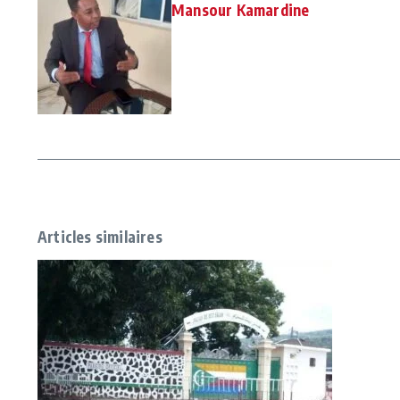
Mansour Kamardine
Articles similaires