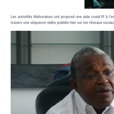
Les autorités Mahoraises ont proposé une aide covid-19 à l’e
travers une séquence vidéo publiée hier sur les réseaux sociau