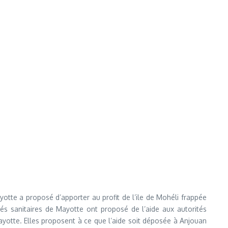
tte a proposé d’apporter au profit de l’ile de Mohéli frappée
és sanitaires de Mayotte ont proposé de l’aide aux autorités
yotte. Elles proposent à ce que l’aide soit déposée à Anjouan