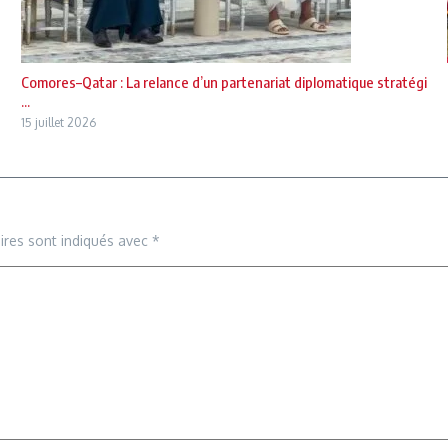
Comores–Qatar : La relance d’un partenariat diplomatique stratégi
...
15 juillet 2026
ires sont indiqués avec
*