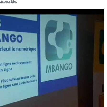
 accessible.