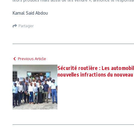
Kamal Said Abdou
Partager
Previous Article
Sécurité routière : Les automobil
nouvelles infractions du nouveau