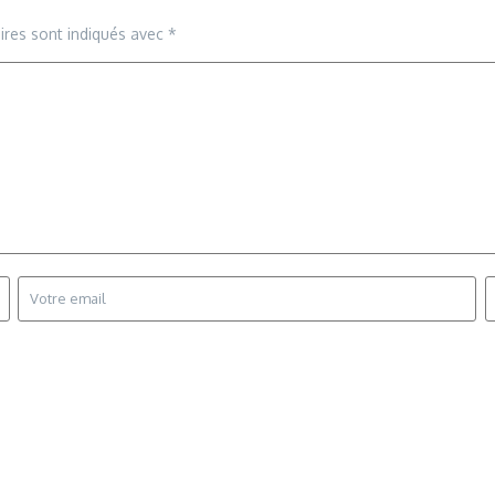
ires sont indiqués avec
*