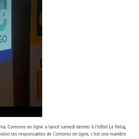
lma, Comores en ligne a lancé samedi dernier à l’hôtel Le Retaj,
Selon les responsables de Comores en ligne, c’est une manière