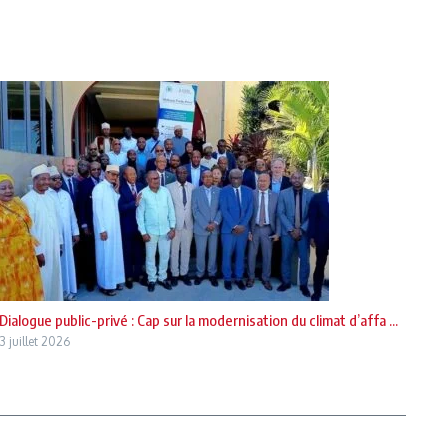
Dialogue public-privé : Cap sur la modernisation du climat d’affa ...
3 juillet 2026