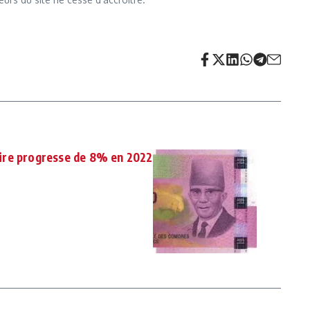
ire progresse de 8% en 2022