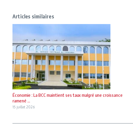
Articles similaires
Économie : La BCC maintient ses taux malgré une croissance
ramené ...
15 juillet 2026