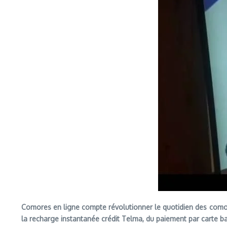
Comores en ligne compte révolutionner le quotidien des comorien
la recharge instantanée crédit Telma, du paiement par carte 