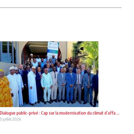
Dialogue public-privé : Cap sur la modernisation du climat d’affa ...
3 juillet 2026