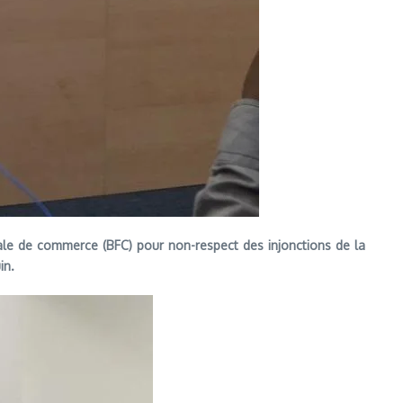
e de commerce (BFC) pour non-respect des injonctions de la
in.