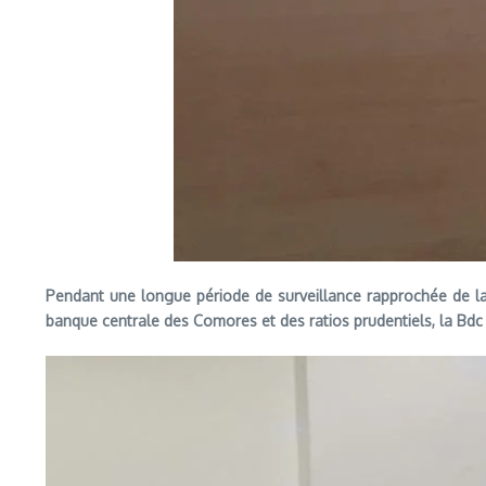
Pendant une longue période de surveillance rapprochée de l
banque centrale des Comores et des ratios prudentiels, la Bdc e