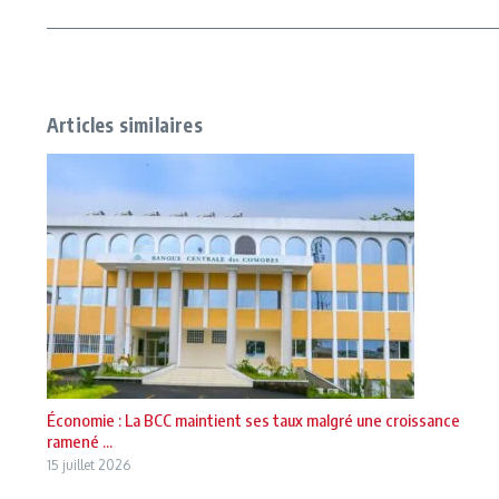
Articles similaires
Économie : La BCC maintient ses taux malgré une croissance
ramené ...
15 juillet 2026