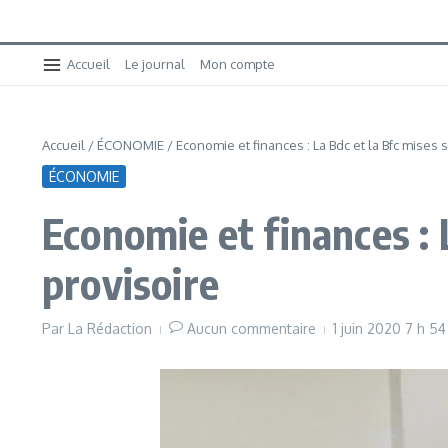
Accueil
Le journal
Mon compte
Accueil
/
ÉCONOMIE
/
Economie et finances : La Bdc et la Bfc mises 
ÉCONOMIE
Economie et finances : 
provisoire
Par
La Rédaction
Aucun commentaire
1 juin 2020
7 h 54