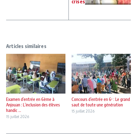
crises
Articles similaires
Examen d’entrée en 6ème à
Concours d’entrée en 6ᵉ : Le grand
Anjouan : L’inclusion des élèves
saut de toute une génération
handic ...
15 juillet 2026
15 juillet 2026