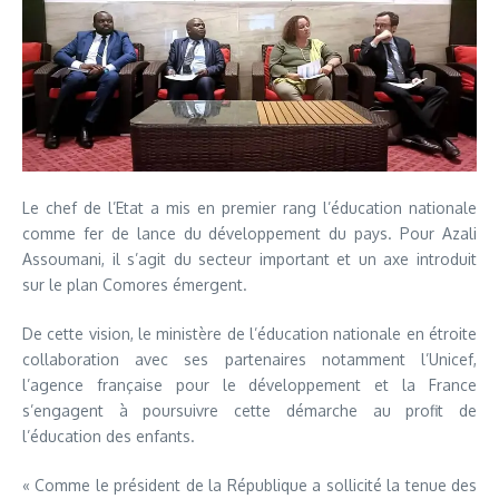
Le chef de l’Etat a mis en premier rang l’éducation nationale
comme fer de lance du développement du pays. Pour Azali
Assoumani, il s’agit du secteur important et un axe introduit
sur le plan Comores émergent.
De cette vision, le ministère de l’éducation nationale en étroite
collaboration avec ses partenaires notamment l’Unicef,
l’agence française pour le développement et la France
s’engagent à poursuivre cette démarche au profit de
l’éducation des enfants.
« Comme le président de la République a sollicité la tenue des