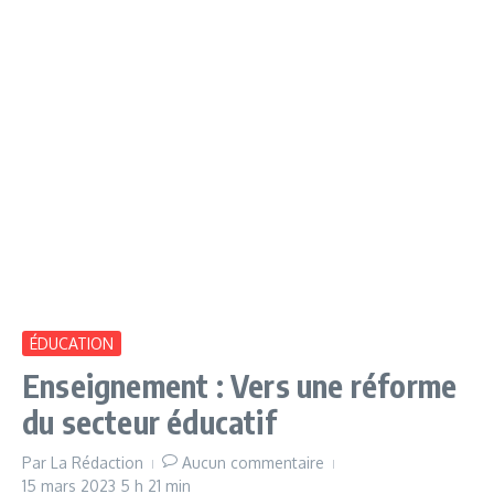
ÉDUCATION
Enseignement : Vers une réforme
du secteur éducatif
Par
La Rédaction
Aucun commentaire
15 mars 2023
5 h 21 min