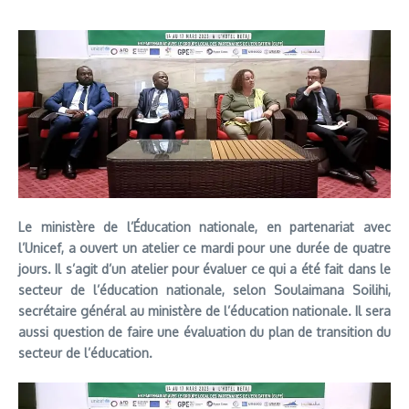
Le ministère de l’Éducation nationale, en partenariat avec
l’Unicef, a ouvert un atelier ce mardi pour une durée de quatre
jours. Il s’agit d’un atelier pour évaluer ce qui a été fait dans le
secteur de l’éducation nationale, selon Soulaimana Soilihi,
secrétaire général au ministère de l’éducation nationale. Il sera
aussi question de faire une évaluation du plan de transition du
secteur de l’éducation.