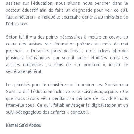
assises sur l’éducation, nous allons nous pencher dans le
secteur éducatif afin de faire un diagnostic pour voir ce qu’il
faut améliorer», a indiqué le secrétaire général au ministère de
l’éducation.
Selon lui, il y a des points nécessaires à mettre en œuvre au
cours des assises sur l’éducation prévues au mois de mai
prochain. « Durant 4 jours de travail, nous allons aborder
plusieurs thématiques qui seront aussi étudiées dans les
assises nationales au mois de mai prochain », insiste le
secrétaire général.
Les priorités pour le ministère sont nombreuses. Soulaimana
Soilihi a cité l’éducation inclusive et le suivi pédagogique. « Ce
que nous avons vécu pendant la période de Covid-19 nous
interpelle tous. Ce qu’il fallait envisager la digitalisation et un
suivi pédagogique des enfants », conclut-il.
Kamal Saïd Abdou