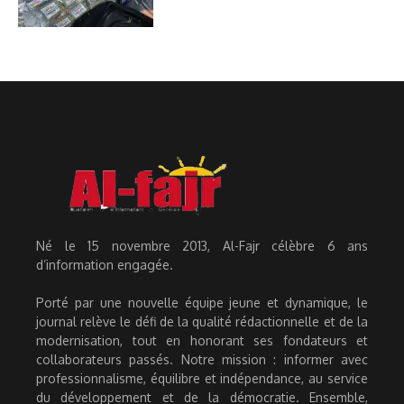
Né le 15 novembre 2013, Al-Fajr célèbre 6 ans
d’information engagée.
Porté par une nouvelle équipe jeune et dynamique, le
journal relève le défi de la qualité rédactionnelle et de la
modernisation, tout en honorant ses fondateurs et
collaborateurs passés. Notre mission : informer avec
professionnalisme, équilibre et indépendance, au service
du développement et de la démocratie. Ensemble,