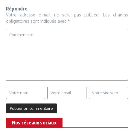
Répondre
Votre adresse e-mail ne sera pas publiée.
Les champs
obligatoires sont indiqués avec
*
Nos réseaux sociaux