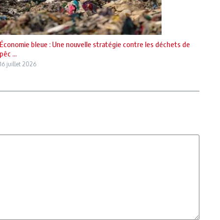
Économie bleue : Une nouvelle stratégie contre les déchets de
pêc ...
16 juillet 2026