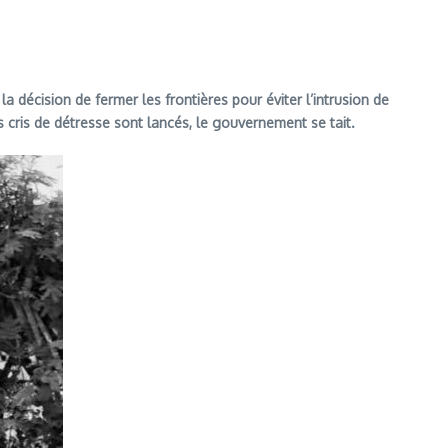
 décision de fermer les frontières pour éviter l’intrusion de
 cris de détresse sont lancés, le gouvernement se tait.