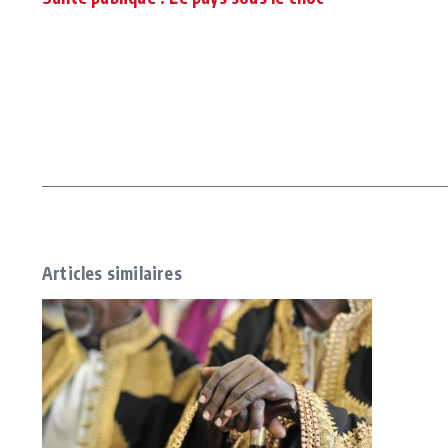
Articles similaires