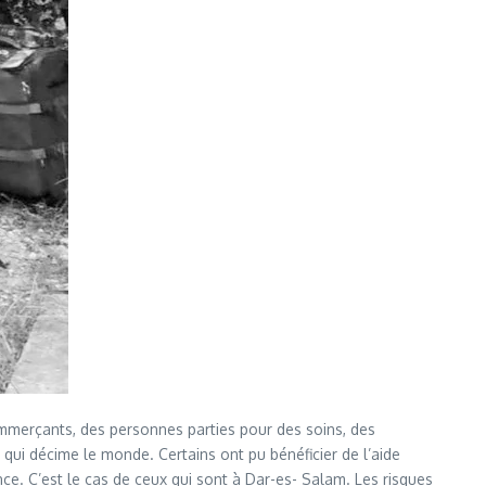
mmerçants, des personnes parties pour des soins, des
ui décime le monde. Certains ont pu bénéficier de l’aide
e. C’est le cas de ceux qui sont à Dar-es- Salam. Les risques