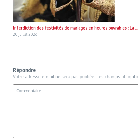
Interdiction des festivités de mariages en heures ouvrables : La ...
20 juillet 2026
Répondre
Votre adresse e-mail ne sera pas publiée.
Les champs obligato