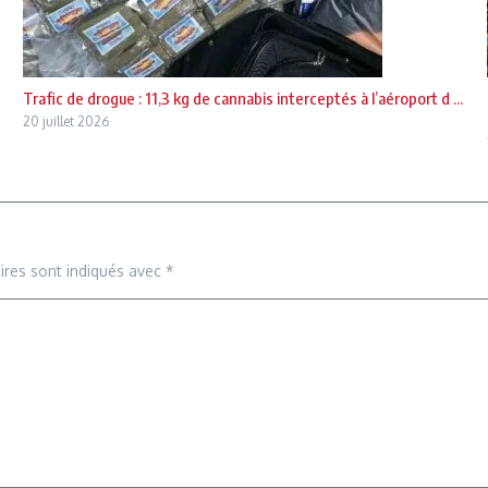
Trafic de drogue : 11,3 kg de cannabis interceptés à l’aéroport d ...
20 juillet 2026
ires sont indiqués avec
*