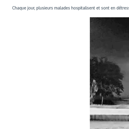
Chaque jour, plusieurs malades hospitalisent et sont en détre