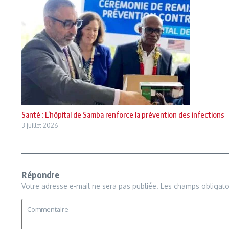
Santé : L’hôpital de Samba renforce la prévention des infections
3 juillet 2026
Répondre
Votre adresse e-mail ne sera pas publiée.
Les champs obligato