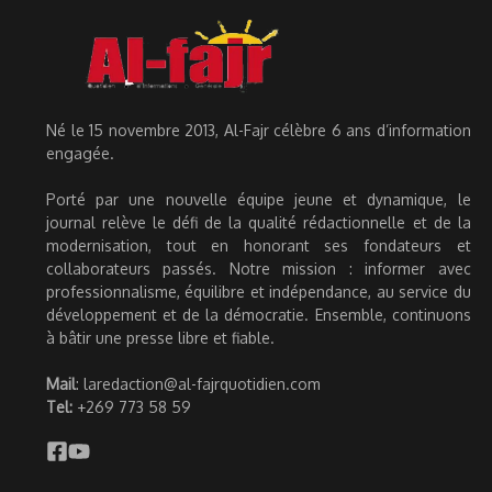
Né le 15 novembre 2013, Al-Fajr célèbre 6 ans d’information
engagée.
Porté par une nouvelle équipe jeune et dynamique, le
journal relève le défi de la qualité rédactionnelle et de la
modernisation, tout en honorant ses fondateurs et
collaborateurs passés. Notre mission : informer avec
professionnalisme, équilibre et indépendance, au service du
développement et de la démocratie. Ensemble, continuons
à bâtir une presse libre et fiable.
Mail
: laredaction@al-fajrquotidien.com
Tel:
+269 773 58 59