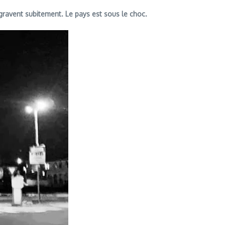
gravent subitement. Le pays est sous le choc.