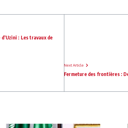
d’Uzini : Les travaux de
Next Article
Fermeture des frontières : D