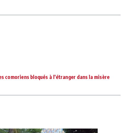
es comoriens bloqués à l’étranger dans la misère