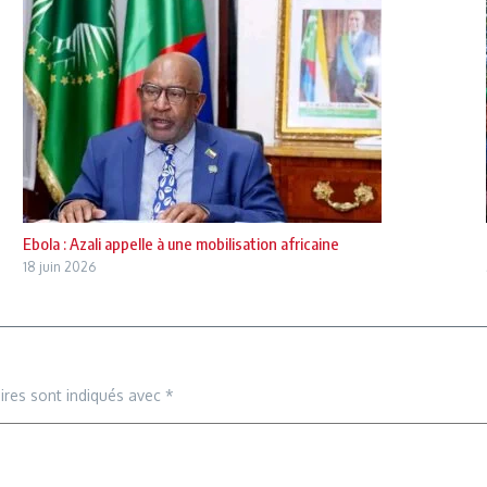
Ebola : Azali appelle à une mobilisation africaine
18 juin 2026
ires sont indiqués avec
*