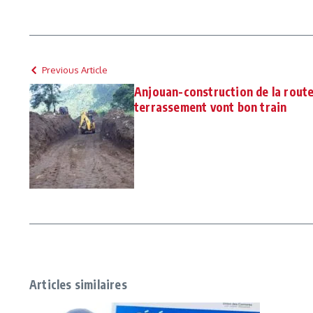
Previous Article
Anjouan-construction de la route 
terrassement vont bon train
Articles similaires