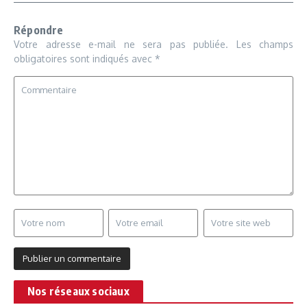
Répondre
Votre adresse e-mail ne sera pas publiée.
Les champs
obligatoires sont indiqués avec
*
Nos réseaux sociaux