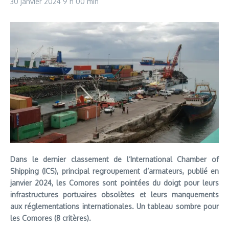
30 janvier 2024
9 h 00 min
Dans le dernier classement de l’International Chamber of
Shipping (ICS), principal regroupement d’armateurs, publié en
janvier 2024, les Comores sont pointées du doigt pour leurs
infrastructures portuaires obsolètes et leurs manquements
aux réglementations internationales. Un tableau sombre pour
les Comores (8 critères).