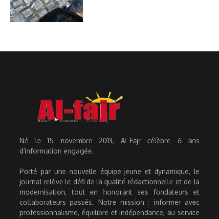
Né le 15 novembre 2013, Al-Fajr célèbre 6 ans
d’information engagée.
Porté par une nouvelle équipe jeune et dynamique, le
journal relève le défi de la qualité rédactionnelle et de la
modernisation, tout en honorant ses fondateurs et
collaborateurs passés. Notre mission : informer avec
professionnalisme, équilibre et indépendance, au service