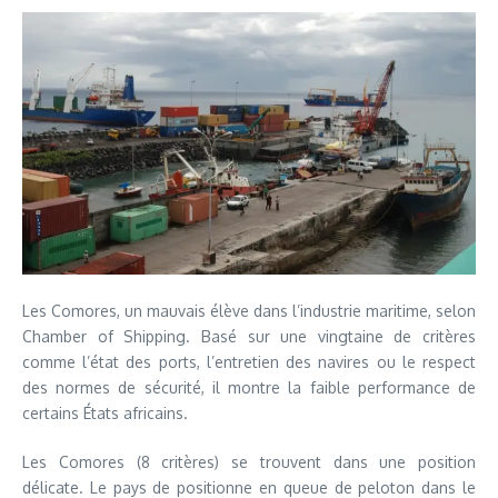
Les Comores, un mauvais élève dans l’industrie maritime, selon
Chamber of Shipping. Basé sur une vingtaine de critères
comme l’état des ports, l’entretien des navires ou le respect
des normes de sécurité, il montre la faible performance de
certains États africains.
Les Comores (8 critères) se trouvent dans une position
délicate. Le pays de positionne en queue de peloton dans le