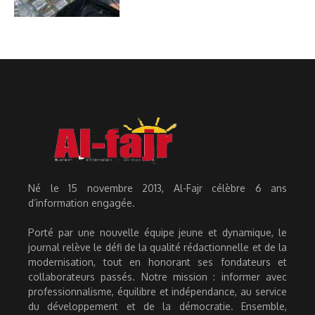
Né le 15 novembre 2013, Al-Fajr célèbre 6 ans
d’information engagée.
Porté par une nouvelle équipe jeune et dynamique, le
journal relève le défi de la qualité rédactionnelle et de la
modernisation, tout en honorant ses fondateurs et
collaborateurs passés. Notre mission : informer avec
professionnalisme, équilibre et indépendance, au service
du développement et de la démocratie. Ensemble,