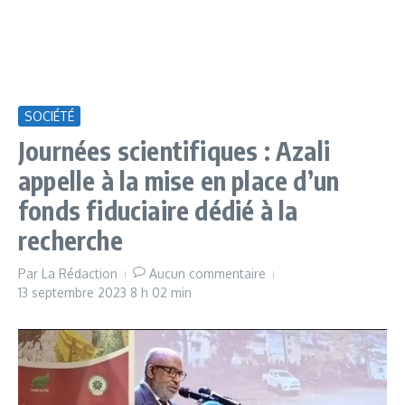
SOCIÉTÉ
Journées scientifiques : Azali
appelle à la mise en place d’un
fonds fiduciaire dédié à la
recherche
Par
La Rédaction
Aucun commentaire
13 septembre 2023
8 h 02 min