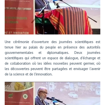
Une cérémonie d’ouverture des journées scientifiques est
tenue hier au palais du peuple en présence des autorités
gouvernementales et diplomatiques. Deux journées
scientifiques qui offrent un espace de dialogue, d’échange et
de collaboration où les idées nouvelles peuvent germer, où
les découvertes peuvent être partagées et envisager l’avenir
de la science et de l’innovation.