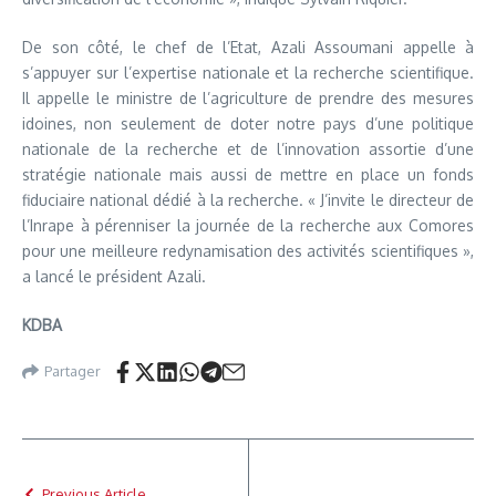
De son côté, le chef de l’Etat, Azali Assoumani appelle à
s’appuyer sur l’expertise nationale et la recherche scientifique.
Il appelle le ministre de l’agriculture de prendre des mesures
idoines, non seulement de doter notre pays d’une politique
nationale de la recherche et de l’innovation assortie d’une
stratégie nationale mais aussi de mettre en place un fonds
fiduciaire national dédié à la recherche. « J’invite le directeur de
l’Inrape à pérenniser la journée de la recherche aux Comores
pour une meilleure redynamisation des activités scientifiques »,
a lancé le président Azali.
KDBA
Partager
Previous Article