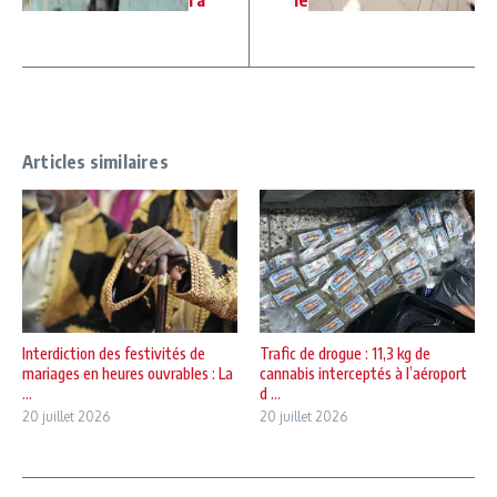
Articles similaires
Interdiction des festivités de
Trafic de drogue : 11,3 kg de
mariages en heures ouvrables : La
cannabis interceptés à l’aéroport
...
d ...
20 juillet 2026
20 juillet 2026