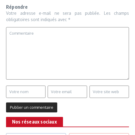
Répondre
Votre adresse e-mail ne sera pas publiée.
Les champs
obligatoires sont indiqués avec
*
Nos réseaux sociaux