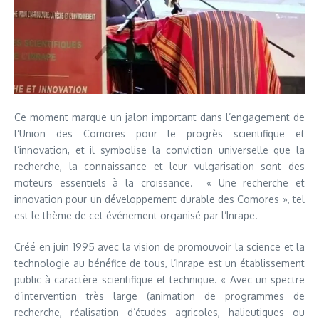
Ce moment marque un jalon important dans l’engagement de
l’Union des Comores pour le progrès scientifique et
l’innovation, et il symbolise la conviction universelle que la
recherche, la connaissance et leur vulgarisation sont des
moteurs essentiels à la croissance. « Une recherche et
innovation pour un développement durable des Comores », tel
est le thème de cet événement organisé par l’Inrape.
Créé en juin 1995 avec la vision de promouvoir la science et la
technologie au bénéfice de tous, l’Inrape est un établissement
public à caractère scientifique et technique. « Avec un spectre
d’intervention très large (animation de programmes de
recherche, réalisation d’études agricoles, halieutiques ou