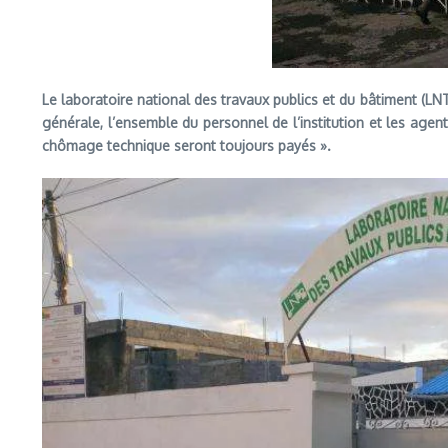
Le laboratoire national des travaux publics et du bâtiment (LN
générale, l’ensemble du personnel de l’institution et les agents
chômage technique seront toujours payés ».