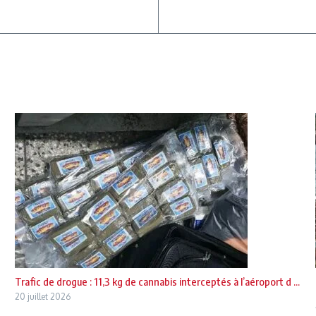
Trafic de drogue : 11,3 kg de cannabis interceptés à l’aéroport d ...
20 juillet 2026