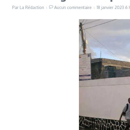
Par
La Rédaction
Aucun commentaire
18 janvier 2023
6 