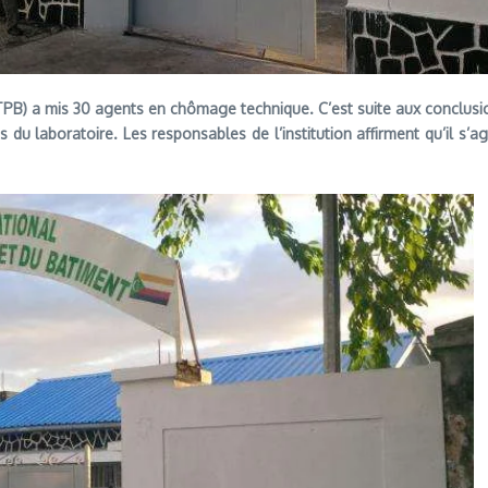
TPB) a mis 30 agents en chômage technique. C’est suite aux conclusio
 du laboratoire. Les responsables de l’institution affirment qu’il s’a