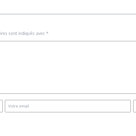
ires sont indiqués avec
*