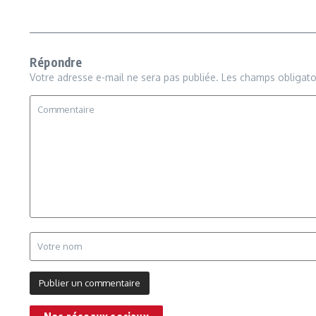
Répondre
Votre adresse e-mail ne sera pas publiée.
Les champs obligato