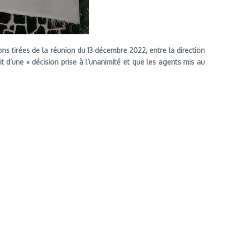
ns tirées de la réunion du 13 décembre 2022, entre la direction
git d’une « décision prise à l’unanimité et que les agents mis au