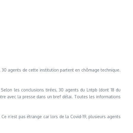
 30 agents de cette institution partent en chômage technique.
Selon les conclusions tirées, 30 agents du Lntpb (dont 18 du
tre avec la presse dans un bref délai. Toutes les informations
 Ce n’est pas étrange car lors de la Covid-19, plusieurs agents