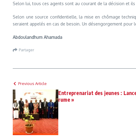
Selon lui, tous ces agents sont au courant de la décision et i
Selon une source confidentielle, la mise en chômage techni
seraient appelés en cas de besoin. Un désengorgement pour l
Abdoulandhum Ahamada
Partager
Previous Article
Entreprenariat des jeunes : Lance
rume »